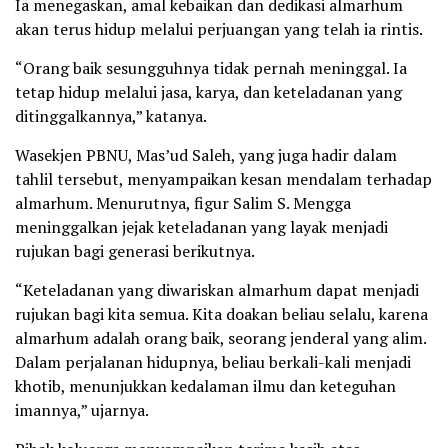
Ia menegaskan, amal kebaikan dan dedikasi almarhum
akan terus hidup melalui perjuangan yang telah ia rintis.
“Orang baik sesungguhnya tidak pernah meninggal. Ia
tetap hidup melalui jasa, karya, dan keteladanan yang
ditinggalkannya,” katanya.
Wasekjen PBNU, Mas’ud Saleh, yang juga hadir dalam
tahlil tersebut, menyampaikan kesan mendalam terhadap
almarhum. Menurutnya, figur Salim S. Mengga
meninggalkan jejak keteladanan yang layak menjadi
rujukan bagi generasi berikutnya.
“Keteladanan yang diwariskan almarhum dapat menjadi
rujukan bagi kita semua. Kita doakan beliau selalu, karena
almarhum adalah orang baik, seorang jenderal yang alim.
Dalam perjalanan hidupnya, beliau berkali-kali menjadi
khotib, menunjukkan kedalaman ilmu dan keteguhan
imannya,” ujarnya.