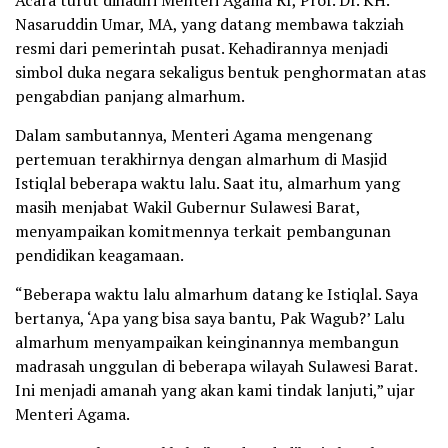
Nasaruddin Umar, MA, yang datang membawa takziah
resmi dari pemerintah pusat. Kehadirannya menjadi
simbol duka negara sekaligus bentuk penghormatan atas
pengabdian panjang almarhum.
Dalam sambutannya, Menteri Agama mengenang
pertemuan terakhirnya dengan almarhum di Masjid
Istiqlal beberapa waktu lalu. Saat itu, almarhum yang
masih menjabat Wakil Gubernur Sulawesi Barat,
menyampaikan komitmennya terkait pembangunan
pendidikan keagamaan.
“Beberapa waktu lalu almarhum datang ke Istiqlal. Saya
bertanya, ‘Apa yang bisa saya bantu, Pak Wagub?’ Lalu
almarhum menyampaikan keinginannya membangun
madrasah unggulan di beberapa wilayah Sulawesi Barat.
Ini menjadi amanah yang akan kami tindak lanjuti,” ujar
Menteri Agama.