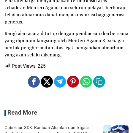
Pihak keluarga menyampaikan terima kasih atas
kehadiran Menteri Agama dan seluruh pelayat, berharap
teladan almarhum dapat menjadi inspirasi bagi generasi
penerus.
Rangkaian acara ditutup dengan pembacaan doa bersama
yang dipimpin langsung oleh Menteri Agama RI sebagai
bentuk penghormatan atas jejak pengabdian almarhum,
yang akan selalu dikenang.
Post Views:
225
Read More
Gubernur SDK: Bantuan Alsintan dan Irigasi