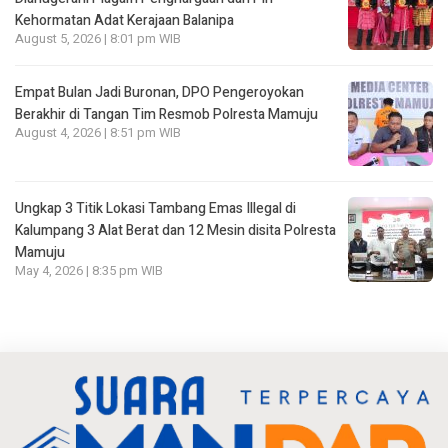
Kehormatan Adat Kerajaan Balanipa
August 5, 2026 | 8:01 pm WIB
Empat Bulan Jadi Buronan, DPO Pengeroyokan
Berakhir di Tangan Tim Resmob Polresta Mamuju
August 4, 2026 | 8:51 pm WIB
Ungkap 3 Titik Lokasi Tambang Emas Illegal di
Kalumpang 3 Alat Berat dan 12 Mesin disita Polresta
Mamuju
May 4, 2026 | 8:35 pm WIB