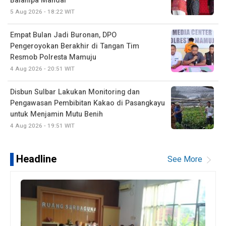
Balanipa Mandar
5 Aug 2026 - 18:22 WIT
Empat Bulan Jadi Buronan, DPO
Pengeroyokan Berakhir di Tangan Tim
Resmob Polresta Mamuju
4 Aug 2026 - 20:51 WIT
Disbun Sulbar Lakukan Monitoring dan
Pengawasan Pembibitan Kakao di Pasangkayu
untuk Menjamin Mutu Benih
4 Aug 2026 - 19:51 WIT
Headline
See More