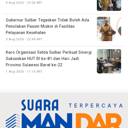
4 Aug 2026 - 10:56 WIT
Gubernur Sulbar Tegaskan Tidak Boleh Ada
Penolakan Pasien Miskin di Fasilitas
Pelayanan Kesehatan
3 Aug 2026 - 22:44 WIT
Karo Organisasi Setda Sulbar Perkuat Sinergi
Sukseskan HUT RI ke-81 dan Hari Jadi
Provinsi Sulawesi Barat ke-22
1 Aug 2026 - 11:16 WIT