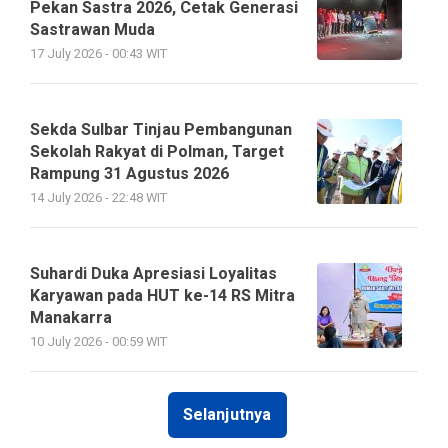
Pekan Sastra 2026, Cetak Generasi
Sastrawan Muda
17 July 2026 - 00:43 WIT
Sekda Sulbar Tinjau Pembangunan
Sekolah Rakyat di Polman, Target
Rampung 31 Agustus 2026
14 July 2026 - 22:48 WIT
Suhardi Duka Apresiasi Loyalitas
Karyawan pada HUT ke-14 RS Mitra
Manakarra
10 July 2026 - 00:59 WIT
Selanjutnya