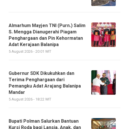
Almarhum Mayjen TNI (Purn.) Salim
S. Mengga Dianugerahi Piagam
Penghargaan dan Pin Kehormatan
Adat Kerajaan Balanipa
5 August 2026 - 20:01 WIT
Gubernur SDK Dikukuhkan dan
Terima Penghargaan dari
Pemangku Adat Arajang Balanipa
Mandar
5 August 2026 - 18:22 WIT
Bupati Polman Salurkan Bantuan
Kursi Roda bagi Lansia, Anak, dan