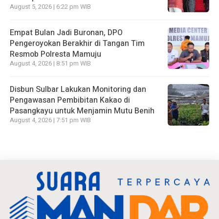
August 5, 2026 | 6:22 pm WIB
Empat Bulan Jadi Buronan, DPO
Pengeroyokan Berakhir di Tangan Tim
Resmob Polresta Mamuju
August 4, 2026 | 8:51 pm WIB
Disbun Sulbar Lakukan Monitoring dan
Pengawasan Pembibitan Kakao di
Pasangkayu untuk Menjamin Mutu Benih
August 4, 2026 | 7:51 pm WIB