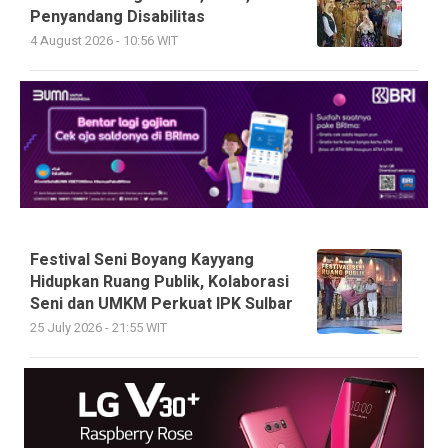
Penyandang Disabilitas
4 August 2026 - 10:56 WIT
Festival Seni Boyang Kayyang
Hidupkan Ruang Publik, Kolaborasi
Seni dan UMKM Perkuat IPK Sulbar
25 July 2026 - 21:55 WIT