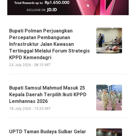
Bupati Polman Perjuangkan
Percepatan Pembangunan
Infrastruktur Jalan Kawasan
Tertinggal Melalui Forum Strategis
KPPD Kemendagri
24 July 2026 - 08:13 WIT
Bupati Samsul Mahmud Masuk 25
Kepala Daerah Terpilih Ikuti KPPD
Lemhannas 2026
18 July 2026 - 15:35 WIT
UPTD Taman Budaya Sulbar Gelar