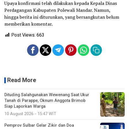
Upaya konfirmasi telah dilakukan kepada Kepala Dinas
Perdagangan Kabupaten Polewali Mandar. Namun,
hingga berita ini diturunkan, yang bersangkutan belum
memberikan komentar.
Post Views:
663
Read More
Dituding Salahgunakan Wewenang Saat Ukur
Tanah di Parappe, Oknum Anggota Brimob
Siap Laporkan Warga
10 August 2026 - 15:47 WIT
Pemprov Sulbar Gelar Zikir dan Doa