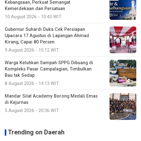
Kebangsaan, Perkuat Semangat
Kemerdekaan dan Persatuan
10 August 2026 - 10:43 WIT
Gubernur Suhardi Duka Cek Persiapan
Upacara 17 Agustus di Lapangan Ahmad
Kirang, Capai 80 Persen
9 August 2026 - 15:12 WIT
Warga Keluhkan Sampah SPPG Dibuang di
Kompleks Pasar Campalagian, Timbulkan
Bau tak Sedap
8 August 2026 - 14:13 WIT
Mandar Silat Academy Borong Medali Emas
di Kejurnas
5 August 2026 - 20:36 WIT
Trending on Daerah