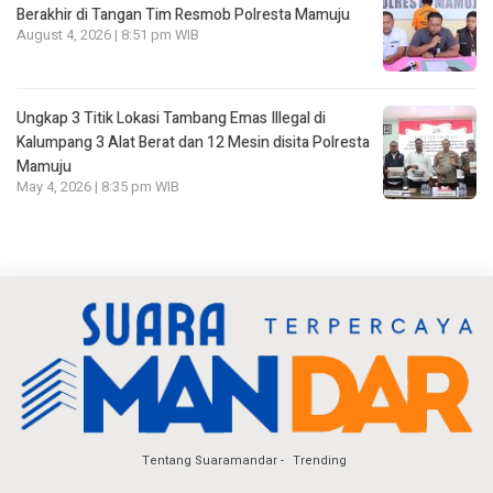
Berakhir di Tangan Tim Resmob Polresta Mamuju
August 4, 2026 | 8:51 pm WIB
Ungkap 3 Titik Lokasi Tambang Emas Illegal di
Kalumpang 3 Alat Berat dan 12 Mesin disita Polresta
Mamuju
May 4, 2026 | 8:35 pm WIB
Tentang Suaramandar
Trending