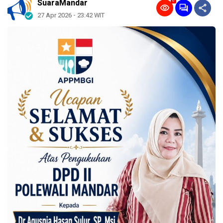
0
SuaraMandar
27 Apr 2026 - 23:42 WIT