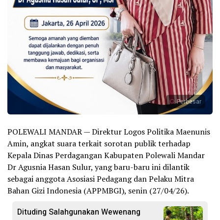
Perbesar
POLEWALI MANDAR — Direktur Logos Politika Maenunis
Amin, angkat suara terkait sorotan publik terhadap
Kepala Dinas Perdagangan Kabupaten Polewali Mandar
Dr Agusnia Hasan Sulur, yang baru-baru ini dilantik
sebagai anggota Asosiasi Pedagang dan Pelaku Mitra
Bahan Gizi Indonesia (APPMBGI), senin (27/04/26).
Dituding Salahgunakan Wewenang