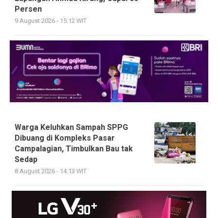
Persen
9 August 2026 - 15:12 WIT
Warga Keluhkan Sampah SPPG
Dibuang di Kompleks Pasar
Campalagian, Timbulkan Bau tak
Sedap
8 August 2026 - 14:13 WIT