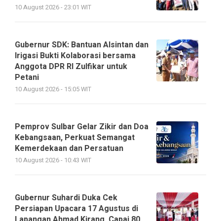
10 August 2026 - 23:01 WIT
Gubernur SDK: Bantuan Alsintan dan
Irigasi Bukti Kolaborasi bersama
Anggota DPR RI Zulfikar untuk
Petani
10 August 2026 - 15:05 WIT
Pemprov Sulbar Gelar Zikir dan Doa
Kebangsaan, Perkuat Semangat
Kemerdekaan dan Persatuan
10 August 2026 - 10:43 WIT
Gubernur Suhardi Duka Cek
Persiapan Upacara 17 Agustus di
Lapangan Ahmad Kirang, Capai 80