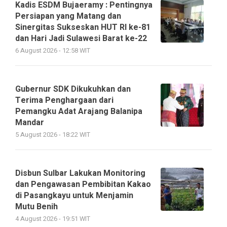
Kadis ESDM Bujaeramy : Pentingnya
Persiapan yang Matang dan
Sinergitas Sukseskan HUT RI ke-81
dan Hari Jadi Sulawesi Barat ke-22
6 August 2026 - 12:58 WIT
Gubernur SDK Dikukuhkan dan
Terima Penghargaan dari
Pemangku Adat Arajang Balanipa
Mandar
5 August 2026 - 18:22 WIT
Disbun Sulbar Lakukan Monitoring
dan Pengawasan Pembibitan Kakao
di Pasangkayu untuk Menjamin
Mutu Benih
4 August 2026 - 19:51 WIT