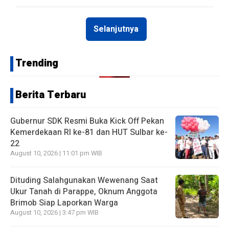
Selanjutnya
Trending
Berita Terbaru
Gubernur SDK Resmi Buka Kick Off Pekan
Kemerdekaan RI ke-81 dan HUT Sulbar ke-
22
August 10, 2026 | 11:01 pm WIB
Dituding Salahgunakan Wewenang Saat
Ukur Tanah di Parappe, Oknum Anggota
Brimob Siap Laporkan Warga
August 10, 2026 | 3:47 pm WIB