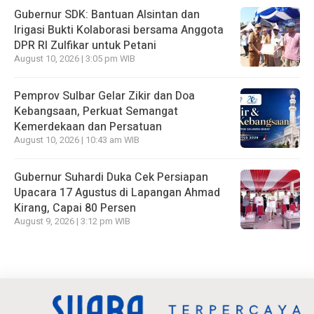
Gubernur SDK: Bantuan Alsintan dan
Irigasi Bukti Kolaborasi bersama Anggota
DPR RI Zulfikar untuk Petani
August 10, 2026 | 3:05 pm WIB
Pemprov Sulbar Gelar Zikir dan Doa
Kebangsaan, Perkuat Semangat
Kemerdekaan dan Persatuan
August 10, 2026 | 10:43 am WIB
Gubernur Suhardi Duka Cek Persiapan
Upacara 17 Agustus di Lapangan Ahmad
Kirang, Capai 80 Persen
August 9, 2026 | 3:12 pm WIB