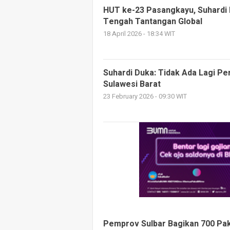
HUT ke-23 Pasangkayu, Suhardi
Tengah Tantangan Global
18 April 2026 - 18:34 WIT
Suhardi Duka: Tidak Ada Lagi Pe
Sulawesi Barat
23 February 2026 - 09:30 WIT
Pemprov Sulbar Bagikan 700 Pa