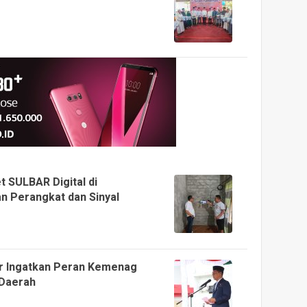
t SULBAR Digital di
n Perangkat dan Sinyal
ar Ingatkan Peran Kemenag
 Daerah