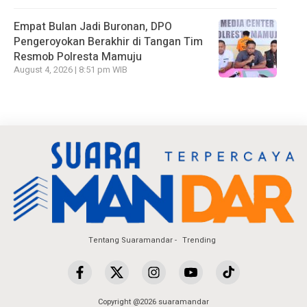
Empat Bulan Jadi Buronan, DPO
Pengeroyokan Berakhir di Tangan Tim
Resmob Polresta Mamuju
August 4, 2026 | 8:51 pm WIB
Tentang Suaramandar
Trending
Copyright @2026 suaramandar