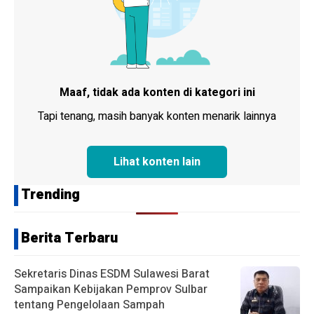
Maaf, tidak ada konten di kategori ini
Tapi tenang, masih banyak konten menarik lainnya
Lihat konten lain
Trending
Berita Terbaru
Sekretaris Dinas ESDM Sulawesi Barat
Sampaikan Kebijakan Pemprov Sulbar
tentang Pengelolaan Sampah