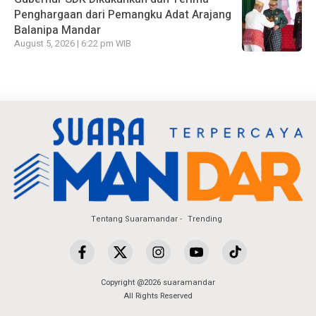
Penghargaan dari Pemangku Adat Arajang
Balanipa Mandar
August 5, 2026 | 6:22 pm WIB
Tentang Suaramandar
Trending
Copyright @2026 suaramandar
All Rights Reserved