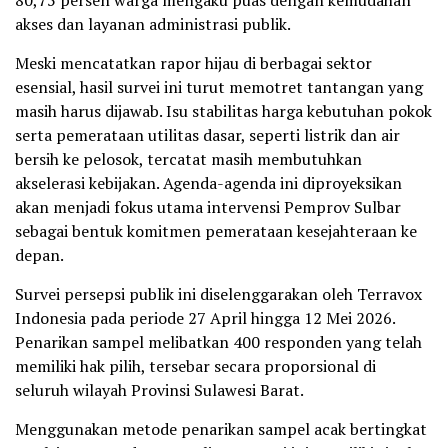
akses dan layanan administrasi publik.
Meski mencatatkan rapor hijau di berbagai sektor
esensial, hasil survei ini turut memotret tantangan yang
masih harus dijawab. Isu stabilitas harga kebutuhan pokok
serta pemerataan utilitas dasar, seperti listrik dan air
bersih ke pelosok, tercatat masih membutuhkan
akselerasi kebijakan. Agenda-agenda ini diproyeksikan
akan menjadi fokus utama intervensi Pemprov Sulbar
sebagai bentuk komitmen pemerataan kesejahteraan ke
depan.
Survei persepsi publik ini diselenggarakan oleh Terravox
Indonesia pada periode 27 April hingga 12 Mei 2026.
Penarikan sampel melibatkan 400 responden yang telah
memiliki hak pilih, tersebar secara proporsional di
seluruh wilayah Provinsi Sulawesi Barat.
Menggunakan metode penarikan sampel acak bertingkat