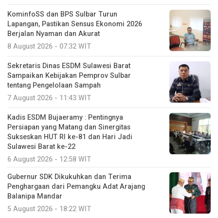
KominfoSS dan BPS Sulbar Turun
Lapangan, Pastikan Sensus Ekonomi 2026
Berjalan Nyaman dan Akurat
8 August 2026 - 07:32 WIT
Sekretaris Dinas ESDM Sulawesi Barat
Sampaikan Kebijakan Pemprov Sulbar
tentang Pengelolaan Sampah
7 August 2026 - 11:43 WIT
Kadis ESDM Bujaeramy : Pentingnya
Persiapan yang Matang dan Sinergitas
Sukseskan HUT RI ke-81 dan Hari Jadi
Sulawesi Barat ke-22
6 August 2026 - 12:58 WIT
Gubernur SDK Dikukuhkan dan Terima
Penghargaan dari Pemangku Adat Arajang
Balanipa Mandar
5 August 2026 - 18:22 WIT