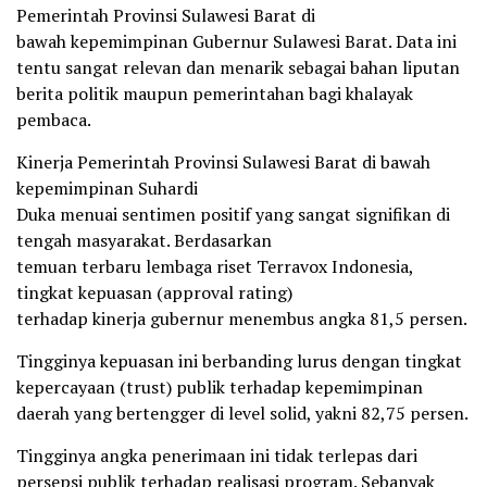
Pemerintah Provinsi Sulawesi Barat di
bawah kepemimpinan Gubernur Sulawesi Barat. Data ini
tentu sangat relevan dan menarik sebagai bahan liputan
berita politik maupun pemerintahan bagi khalayak
pembaca.
Kinerja Pemerintah Provinsi Sulawesi Barat di bawah
kepemimpinan Suhardi
Duka menuai sentimen positif yang sangat signifikan di
tengah masyarakat. Berdasarkan
temuan terbaru lembaga riset Terravox Indonesia,
tingkat kepuasan (approval rating)
terhadap kinerja gubernur menembus angka 81,5 persen.
Tingginya kepuasan ini berbanding lurus dengan tingkat
kepercayaan (trust) publik terhadap kepemimpinan
daerah yang bertengger di level solid, yakni 82,75 persen.
Tingginya angka penerimaan ini tidak terlepas dari
persepsi publik terhadap realisasi program. Sebanyak