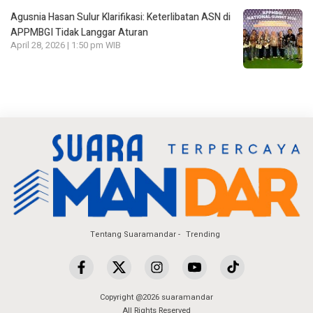
Agusnia Hasan Sulur Klarifikasi: Keterlibatan ASN di
APPMBGI Tidak Langgar Aturan
April 28, 2026 | 1:50 pm WIB
Tentang Suaramandar
Trending
Copyright @2026 suaramandar
All Rights Reserved