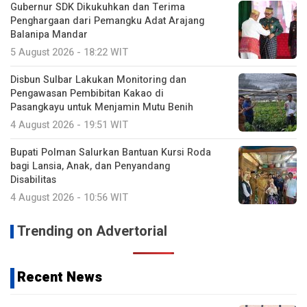
Gubernur SDK Dikukuhkan dan Terima
Penghargaan dari Pemangku Adat Arajang
Balanipa Mandar
5 August 2026 - 18:22 WIT
Disbun Sulbar Lakukan Monitoring dan
Pengawasan Pembibitan Kakao di
Pasangkayu untuk Menjamin Mutu Benih
4 August 2026 - 19:51 WIT
Bupati Polman Salurkan Bantuan Kursi Roda
bagi Lansia, Anak, dan Penyandang
Disabilitas
4 August 2026 - 10:56 WIT
Trending on Advertorial
Recent News