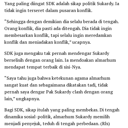
Yang paling diingat SDK adalah sikap politik Sukardy. Ia
tidak ingin terseret dalam pusaran konflik.
“Sehingga dengan demikian dia selalu berada di tengah.
Orang konflik, dia pasti ada ditengah. Dia tidak ingin
membesarkan konflik, tapi selalu ingin meredamkan
konflik dan meniadakan konflik,” ucapnya.
SDK juga mengaku tak pernah mendengar Sukardy
berselisih dengan orang lain. Ia mendoakan almarhum
mendapat tempat terbaik di sisi-Nya.
“Saya tahu juga bahwa ketekunan agama almarhum
sangat kuat dan sebagaimana dikatakan tadi, tidak
pernah saya dengar Pak Sukardy clash dengan orang
lain,” ungkapnya.
Bagi SDK, sikap itulah yang paling membekas. Di tengah
dinamika sosial-politik, almarhum Sukardy memilih
menjadi penyejuk, teduh di tengah perbedaan. (Rls)