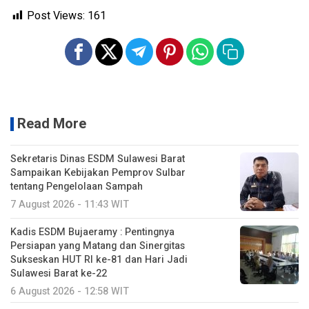
Post Views:
161
Read More
Sekretaris Dinas ESDM Sulawesi Barat
Sampaikan Kebijakan Pemprov Sulbar
tentang Pengelolaan Sampah
7 August 2026 - 11:43 WIT
Kadis ESDM Bujaeramy : Pentingnya
Persiapan yang Matang dan Sinergitas
Sukseskan HUT RI ke-81 dan Hari Jadi
Sulawesi Barat ke-22
6 August 2026 - 12:58 WIT