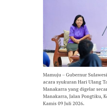
Mamuju – Gubernur Sulawesi 
acara syukuran Hari Ulang T
Manakarra yang digelar seca
Manakarra, Jalan Pongtiku,
Kamis 09 Juli 2026.