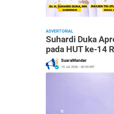
ADVERTORIAL
Suhardi Duka Apre
pada HUT ke-14 R
SuaraMandar
10 Jul 2026 - 00:59 WIT