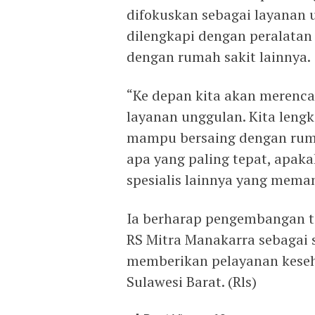
difokuskan sebagai layanan 
dilengkapi dengan peralata
dengan rumah sakit lainnya.
“Ke depan kita akan merenc
layanan unggulan. Kita lengk
mampu bersaing dengan ruma
apa yang paling tepat, apaka
spesialis lainnya yang mema
Ia berharap pengembangan t
RS Mitra Manakarra sebagai 
memberikan pelayanan keseh
Sulawesi Barat. (Rls)