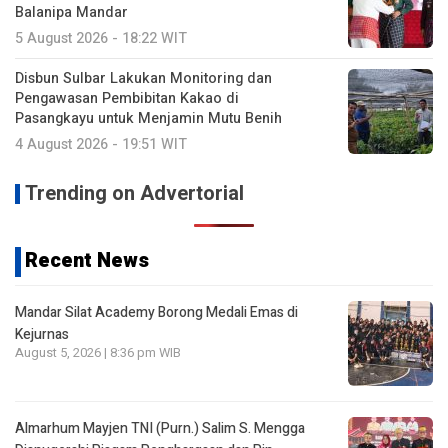
Balanipa Mandar
5 August 2026 - 18:22 WIT
Disbun Sulbar Lakukan Monitoring dan
Pengawasan Pembibitan Kakao di
Pasangkayu untuk Menjamin Mutu Benih
4 August 2026 - 19:51 WIT
Trending on Advertorial
Recent News
Mandar Silat Academy Borong Medali Emas di
Kejurnas
August 5, 2026 | 8:36 pm WIB
Almarhum Mayjen TNI (Purn.) Salim S. Mengga