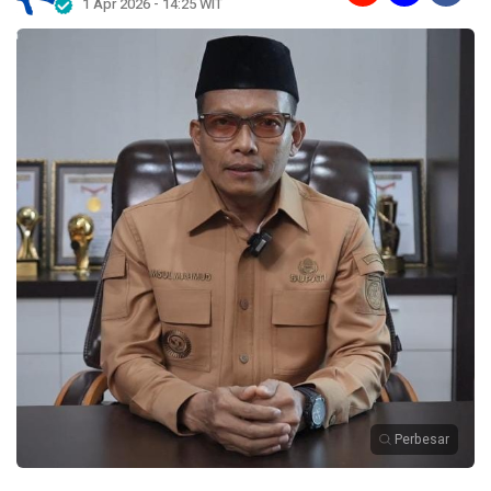
1 Apr 2026 - 14:25 WIT
Perbesar