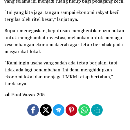
yang selama ini menjadi ruang hidup bagi pedagang kecil.
“Ini yang kita jaga. Jangan sampai ekonomi rakyat kecil
tergilas oleh ritel besar,” lanjutnya.
Bupati menegaskan, keputusan menghentikan izin bukan
untuk menghambat investasi, melainkan untuk menjaga
keseimbangan ekonomi daerah agar tetap berpihak pada
masyarakat lokal.
“Kami ingin usaha yang sudah ada tetap berjalan, tapi
tidak ada lagi penambahan. Ini demi menghidupkan
ekonomi lokal dan menjaga UMKM tetap bertahan,”
tandasnya.
Post Views:
205