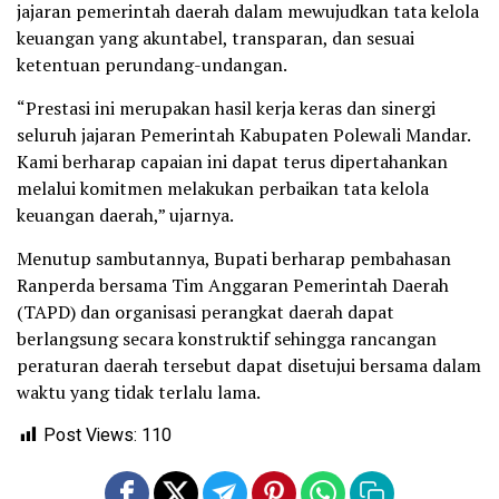
jajaran pemerintah daerah dalam mewujudkan tata kelola
keuangan yang akuntabel, transparan, dan sesuai
ketentuan perundang-undangan.
“Prestasi ini merupakan hasil kerja keras dan sinergi
seluruh jajaran Pemerintah Kabupaten Polewali Mandar.
Kami berharap capaian ini dapat terus dipertahankan
melalui komitmen melakukan perbaikan tata kelola
keuangan daerah,” ujarnya.
Menutup sambutannya, Bupati berharap pembahasan
Ranperda bersama Tim Anggaran Pemerintah Daerah
(TAPD) dan organisasi perangkat daerah dapat
berlangsung secara konstruktif sehingga rancangan
peraturan daerah tersebut dapat disetujui bersama dalam
waktu yang tidak terlalu lama.
Post Views:
110