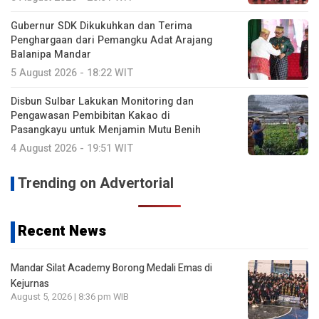
Gubernur SDK Dikukuhkan dan Terima
Penghargaan dari Pemangku Adat Arajang
Balanipa Mandar
5 August 2026 - 18:22 WIT
Disbun Sulbar Lakukan Monitoring dan
Pengawasan Pembibitan Kakao di
Pasangkayu untuk Menjamin Mutu Benih
4 August 2026 - 19:51 WIT
Trending on Advertorial
Recent News
Mandar Silat Academy Borong Medali Emas di
Kejurnas
August 5, 2026 | 8:36 pm WIB