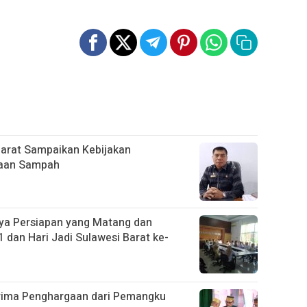
Barat Sampaikan Kebijakan
laan Sampah
ya Persiapan yang Matang dan
 dan Hari Jadi Sulawesi Barat ke-
rima Penghargaan dari Pemangku