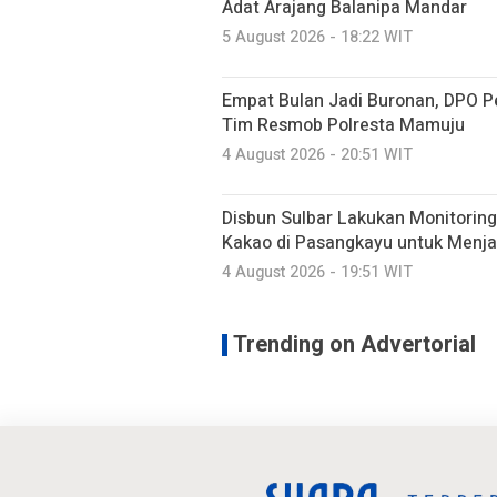
Adat Arajang Balanipa Mandar
5 August 2026 - 18:22 WIT
Empat Bulan Jadi Buronan, DPO P
Tim Resmob Polresta Mamuju
4 August 2026 - 20:51 WIT
Disbun Sulbar Lakukan Monitorin
Kakao di Pasangkayu untuk Menj
4 August 2026 - 19:51 WIT
Trending on Advertorial