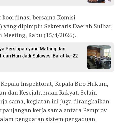
t koordinasi bersama Komisi
 yang dipimpin Sekretaris Daerah Sulbar,
 Meeting, Rabu (15/4/2026).
ya Persiapan yang Matang dan
1 dan Hari Jadi Sulawesi Barat ke-22
i Kepala Inspektorat, Kepala Biro Hukum,
an dan Kesejahteraan Rakyat. Selain
ja sama, kegiatan ini juga dirangkaikan
rpanjangan kerja sama antara Pemprov
dalam penguatan sistem pengaduan