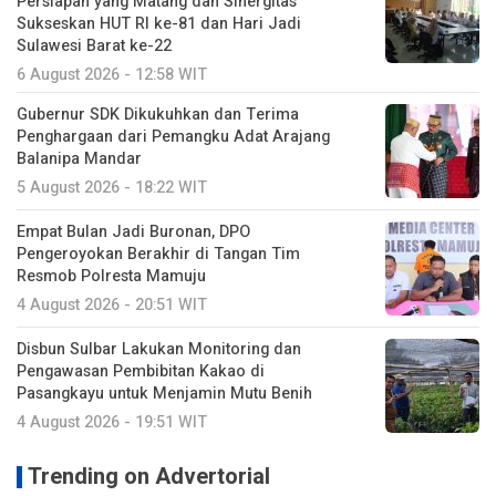
Persiapan yang Matang dan Sinergitas
Sukseskan HUT RI ke-81 dan Hari Jadi
Sulawesi Barat ke-22
6 August 2026 - 12:58 WIT
Gubernur SDK Dikukuhkan dan Terima
Penghargaan dari Pemangku Adat Arajang
Balanipa Mandar
5 August 2026 - 18:22 WIT
Empat Bulan Jadi Buronan, DPO
Pengeroyokan Berakhir di Tangan Tim
Resmob Polresta Mamuju
4 August 2026 - 20:51 WIT
Disbun Sulbar Lakukan Monitoring dan
Pengawasan Pembibitan Kakao di
Pasangkayu untuk Menjamin Mutu Benih
4 August 2026 - 19:51 WIT
Trending on Advertorial