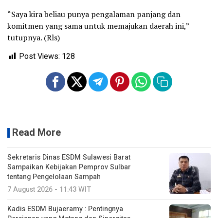
“Saya kira beliau punya pengalaman panjang dan
komitmen yang sama untuk memajukan daerah ini,”
tutupnya. (Rls)
Post Views:
128
Read More
Sekretaris Dinas ESDM Sulawesi Barat
Sampaikan Kebijakan Pemprov Sulbar
tentang Pengelolaan Sampah
7 August 2026 - 11:43 WIT
Kadis ESDM Bujaeramy : Pentingnya