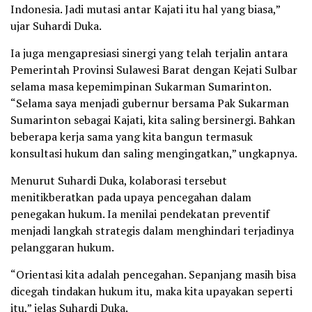
Indonesia. Jadi mutasi antar Kajati itu hal yang biasa,”
ujar Suhardi Duka.
Ia juga mengapresiasi sinergi yang telah terjalin antara
Pemerintah Provinsi Sulawesi Barat dengan Kejati Sulbar
selama masa kepemimpinan Sukarman Sumarinton.
“Selama saya menjadi gubernur bersama Pak Sukarman
Sumarinton sebagai Kajati, kita saling bersinergi. Bahkan
beberapa kerja sama yang kita bangun termasuk
konsultasi hukum dan saling mengingatkan,” ungkapnya.
Menurut Suhardi Duka, kolaborasi tersebut
menitikberatkan pada upaya pencegahan dalam
penegakan hukum. Ia menilai pendekatan preventif
menjadi langkah strategis dalam menghindari terjadinya
pelanggaran hukum.
“Orientasi kita adalah pencegahan. Sepanjang masih bisa
dicegah tindakan hukum itu, maka kita upayakan seperti
itu,” jelas Suhardi Duka.