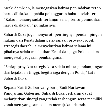
Meski demikian, ia menegaskan bahwa penindakan tetap
harus dilakukan apabila pelanggaran hukum telah terjadi.
“Kalau memang sudah terlanjur salah, tentu penindakan
harus dilakukan,” pungkasnya.
Suhardi Duka juga menyoroti pentingnya pendampingan
hukum dari Kejati dalam pelaksanaan proyek-proyek
strategis daerah. Ia menyebutkan bahwa selama ini
pihaknya selalu melibatkan Kejati dan juga Polda dalam
mengawal program pembangunan.
“Setiap proyek strategis, kita selalu minta pendampingan
dari kejaksaan tinggi, begitu juga dengan Polda,” kata
Suhardi Duka.
Kepada Kajati Sulbar yang baru, Budi Hartawan
Pandjaitan, Gubernur Suhardi Duka berharap dapat
melanjutkan sinergi yang telah terbangun serta memiliki
komitmen yang sama dalam memajukan daerah.