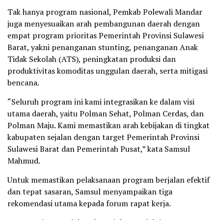
Tak hanya program nasional, Pemkab Polewali Mandar
juga menyesuaikan arah pembangunan daerah dengan
empat program prioritas Pemerintah Provinsi Sulawesi
Barat, yakni penanganan stunting, penanganan Anak
Tidak Sekolah (ATS), peningkatan produksi dan
produktivitas komoditas unggulan daerah, serta mitigasi
bencana.
“Seluruh program ini kami integrasikan ke dalam visi
utama daerah, yaitu Polman Sehat, Polman Cerdas, dan
Polman Maju. Kami memastikan arah kebijakan di tingkat
kabupaten sejalan dengan target Pemerintah Provinsi
Sulawesi Barat dan Pemerintah Pusat,” kata Samsul
Mahmud.
Untuk memastikan pelaksanaan program berjalan efektif
dan tepat sasaran, Samsul menyampaikan tiga
rekomendasi utama kepada forum rapat kerja.