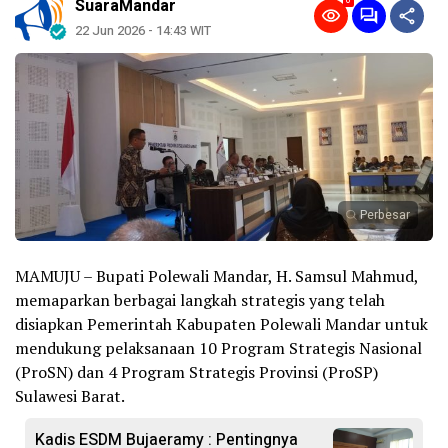
0
SuaraMandar
22 Jun 2026 - 14:43 WIT
Perbesar
MAMUJU – Bupati Polewali Mandar, H. Samsul Mahmud,
memaparkan berbagai langkah strategis yang telah
disiapkan Pemerintah Kabupaten Polewali Mandar untuk
mendukung pelaksanaan 10 Program Strategis Nasional
(ProSN) dan 4 Program Strategis Provinsi (ProSP)
Sulawesi Barat.
Kadis ESDM Bujaeramy : Pentingnya