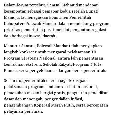
Dalam forum tersebut, Samsul Mahmud mendapat
kesempatan sebagai pemapar kedua setelah Bupati
Mamuju. Ia menegaskan komitmen Pemerintah
Kabupaten Polewali Mandar dalam mendukung program
prioritas pemerintah pusat melalui penguatan regulasi
dan berbagai inovasi daerah.
Menurut Samsul, Polewali Mandar telah menyiapkan
langkah konkret untuk mengawal pelaksanaan 10
Program Strategis Nasional, antara lain pengentasan
kemiskinan ekstrem, Sekolah Rakyat, Program 3 Juta
Rumah, serta pengelolaan cadangan beras pemerintah.
Selain itu, pemerintah daerah juga fokus pada
pelaksanaan program jaminan kesehatan nasional,
pemenuhan makan bergizi gratis, penguatan pendidikan
dasar dan menengah, pengendalian inflasi,
pengembangan Koperasi Merah Putih, serta percepatan
pelayanan perizinan.