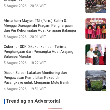
5 August 2026 - 20:36 WIT
Almarhum Mayjen TNI (Purn.) Salim S.
Mengga Dianugerahi Piagam Penghargaan
dan Pin Kehormatan Adat Kerajaan Balanipa
5 August 2026 - 20:01 WIT
Gubernur SDK Dikukuhkan dan Terima
Penghargaan dari Pemangku Adat Arajang
Balanipa Mandar
5 August 2026 - 18:22 WIT
Disbun Sulbar Lakukan Monitoring dan
Pengawasan Pembibitan Kakao di
Pasangkayu untuk Menjamin Mutu Benih
4 August 2026 - 19:51 WIT
Trending on Advertorial