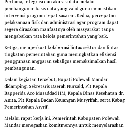
Pertama, integrasi dan akurasi data melalui
pembangunan basis data yang valid guna memastikan
intervensi program tepat sasaran. Kedua, percepatan
pelaksanaan fisik dan administrasi agar program dapat
segera dirasakan manfaatnya oleh masyarakat tanpa
mengabaikan tata kelola pemerintahan yang baik.
Ketiga, memperkuat kolaborasi lintas sektor dan lintas
tingkatan pemerintahan guna meningkatkan efisiensi
penggunaan anggaran sekaligus memaksimalkan hasil
pembangunan.
Dalam kegiatan tersebut, Bupati Polewali Mandar
didampingi Sekretaris Daerah Nursaid, Plt Kepala
Bapperida Aco Musaddad HM, Kepala Dinas Kesehatan dr.
Anita, Plt Kepala Badan Keuangan Musyrifah, serta Kabag
Pemerintahan Asyrif.
Melalui rapat kerja ini, Pemerintah Kabupaten Polewali
Mandar menegaskan komitmennya untuk menyelaraskan