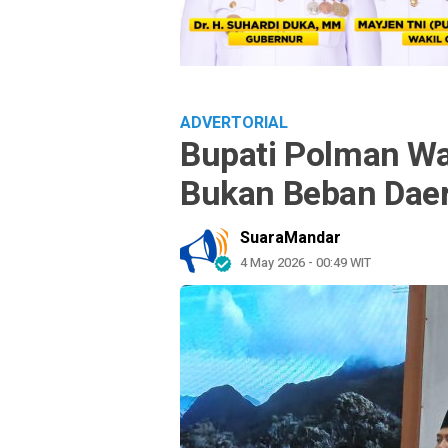
ADVERTORIAL
Bupati Polman Wa
Bukan Beban Dae
SuaraMandar
4 May 2026 - 00:49 WIT