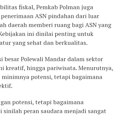
ilitas fiskal, Pemkab Polman juga
penerimaan ASN pindahan dari luar
tah daerah memberi ruang bagi ASN yang
Kebijakan ini dinilai penting untuk
tur yang sehat dan berkualitas.
si besar Polewali Mandar dalam sektor
i kreatif, hingga pariwisata. Menurutnya,
 minimnya potensi, tetapi bagaimana
ktif.
gan potensi, tetapi bagaimana
i sinilah peran saudara menjadi sangat