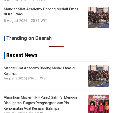
6 August 2026 - 12:58 WIT
Mandar Silat Academy Borong Medali Emas
di Kejurnas
5 August 2026 - 20:36 WIT
Trending on Daerah
Recent News
Mandar Silat Academy Borong Medali Emas di
Kejurnas
August 5, 2026 | 8:36 pm WIB
Almarhum Mayjen TNI (Purn.) Salim S. Mengga
Dianugerahi Piagam Penghargaan dan Pin
Kehormatan Adat Kerajaan Balanipa