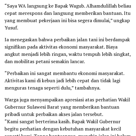
“Saya WA langsung ke Bapak Wagub. Alhamdulillah beliau
cepat merespons dan langsung memberikan bantuan. Itu
yang membuat pekerjaan ini bisa segera dimulai,” ungkap
Yusuf.
Ia menegaskan bahwa perbaikan jalan tani ini berdampak
signifikan pada aktivitas ekonomi masyarakat. Biaya
angkut menjadi lebih ringan, waktu tempuh lebih singkat,
dan mobilitas petani semakin lancar.
“Perbaikan ini sangat membantu ekonomi masyarakat.
Aktivitas kami di kebun jadi lebih cepat dan tidak lagi
menguras tenaga seperti dulu,” tambahnya.
Warga juga menyampaikan apresiasi atas perhatian Wakil
Gubernur Sulawesi Barat yang memberikan bantuan
pribadi untuk perbaikan akses jalan tersebut.
“Kami sangat berterima kasih. Bapak Wakil Gubernur
begitu perhatian dengan kebutuhan masyarakat kecil