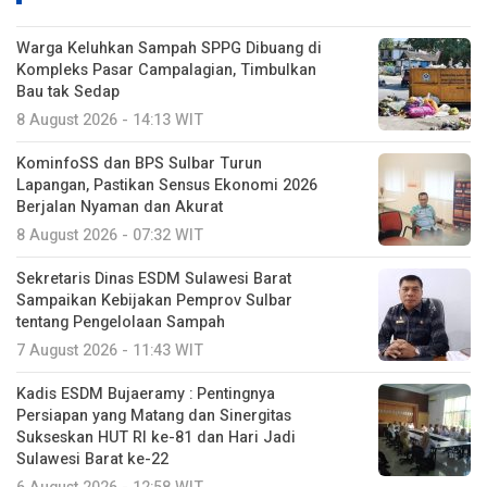
Warga Keluhkan Sampah SPPG Dibuang di
Kompleks Pasar Campalagian, Timbulkan
Bau tak Sedap
8 August 2026 - 14:13 WIT
KominfoSS dan BPS Sulbar Turun
Lapangan, Pastikan Sensus Ekonomi 2026
Berjalan Nyaman dan Akurat
8 August 2026 - 07:32 WIT
Sekretaris Dinas ESDM Sulawesi Barat
Sampaikan Kebijakan Pemprov Sulbar
tentang Pengelolaan Sampah
7 August 2026 - 11:43 WIT
Kadis ESDM Bujaeramy : Pentingnya
Persiapan yang Matang dan Sinergitas
Sukseskan HUT RI ke-81 dan Hari Jadi
Sulawesi Barat ke-22