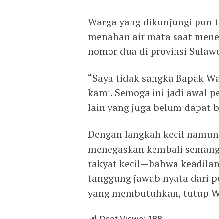
Warga yang dikunjungi pun 
menahan air mata saat mene
nomor dua di provinsi Sulawe
“Saya tidak sangka Bapak W
kami. Semoga ini jadi awal 
lain yang juga belum dapat b
Dengan langkah kecil namun
menegaskan kembali semang
rakyat kecil—bahwa keadilan
tanggung jawab nyata dari p
yang membutuhkan, tutup W