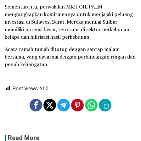
Sementara itu, perwakilan MKH OIL PALM
mengungkapkan komitmennya untuk menjajaki peluang
investasi di Sulawesi Barat. Mereka menilai Sulbar
memiliki potensi besar, terutama di sektor perkebunan
kelapa dan hilirisasi hasil perkebunan.
Acara ramah tamah ditutup dengan santap malam
bersama, yang diwarnai dengan perbincangan ringan dan
penuh kehangatan.
Post Views:
200
Read More