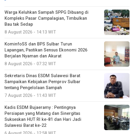
Warga Keluhkan Sampah SPPG Dibuang di
Kompleks Pasar Campalagian, Timbulkan
Bau tak Sedap
8 August 2026 - 14:13 WIT
KominfoSS dan BPS Sulbar Turun
Lapangan, Pastikan Sensus Ekonomi 2026
Berjalan Nyaman dan Akurat
8 August 2026 - 07:32 WIT
Sekretaris Dinas ESDM Sulawesi Barat
Sampaikan Kebijakan Pemprov Sulbar
tentang Pengelolaan Sampah
7 August 2026 - 11:43 WIT
Kadis ESDM Bujaeramy : Pentingnya
Persiapan yang Matang dan Sinergitas
Sukseskan HUT RI ke-81 dan Hari Jadi
Sulawesi Barat ke-22
6 August 2026 - 12:58 WIT