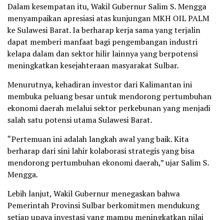
Dalam kesempatan itu, Wakil Gubernur Salim S. Mengga
menyampaikan apresiasi atas kunjungan MKH OIL PALM
ke Sulawesi Barat. Ia berharap kerja sama yang terjalin
dapat memberi manfaat bagi pengembangan industri
kelapa dalam dan sektor hilir lainnya yang berpotensi
meningkatkan kesejahteraan masyarakat Sulbar.
Menurutnya, kehadiran investor dari Kalimantan ini
membuka peluang besar untuk mendorong pertumbuhan
ekonomi daerah melalui sektor perkebunan yang menjadi
salah satu potensi utama Sulawesi Barat.
“Pertemuan ini adalah langkah awal yang baik. Kita
berharap dari sini lahir kolaborasi strategis yang bisa
mendorong pertumbuhan ekonomi daerah,” ujar Salim S.
Mengga.
Lebih lanjut, Wakil Gubernur menegaskan bahwa
Pemerintah Provinsi Sulbar berkomitmen mendukung
setiap upaya investasi yang mampu meningkatkan nilai