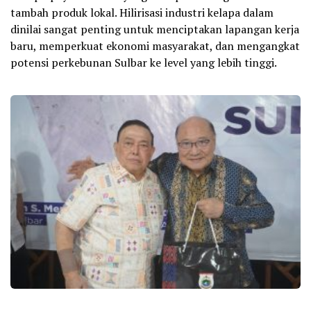
tambah produk lokal. Hilirisasi industri kelapa dalam
dinilai sangat penting untuk menciptakan lapangan kerja
baru, memperkuat ekonomi masyarakat, dan mengangkat
potensi perkebunan Sulbar ke level yang lebih tinggi.