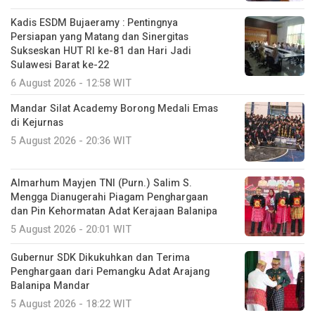
Kadis ESDM Bujaeramy : Pentingnya
Persiapan yang Matang dan Sinergitas
Sukseskan HUT RI ke-81 dan Hari Jadi
Sulawesi Barat ke-22
6 August 2026 - 12:58 WIT
Mandar Silat Academy Borong Medali Emas
di Kejurnas
5 August 2026 - 20:36 WIT
Almarhum Mayjen TNI (Purn.) Salim S.
Mengga Dianugerahi Piagam Penghargaan
dan Pin Kehormatan Adat Kerajaan Balanipa
5 August 2026 - 20:01 WIT
Gubernur SDK Dikukuhkan dan Terima
Penghargaan dari Pemangku Adat Arajang
Balanipa Mandar
5 August 2026 - 18:22 WIT