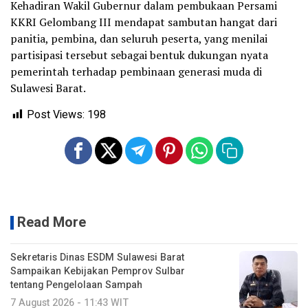
Kehadiran Wakil Gubernur dalam pembukaan Persami
KKRI Gelombang III mendapat sambutan hangat dari
panitia, pembina, dan seluruh peserta, yang menilai
partisipasi tersebut sebagai bentuk dukungan nyata
pemerintah terhadap pembinaan generasi muda di
Sulawesi Barat.
Post Views:
198
Read More
Sekretaris Dinas ESDM Sulawesi Barat
Sampaikan Kebijakan Pemprov Sulbar
tentang Pengelolaan Sampah
7 August 2026 - 11:43 WIT