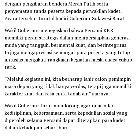
dengan pengibaran bendera Merah Putih serta
penyematan tanda peserta kepada perwakilan kadet.
Acara tersebut turut dihadiri Gubernur Sulawesi Barat.
Wakil Gubernur menegaskan bahwa Persami KKRI
memiliki peran strategis dalam mempersiapkan generasi
muda yang tangguh, bermental kuat, dan berintegritas.
Ia juga mengapresiasi semangat para peserta yang tetap
antusias mengikuti rangkaian kegiatan meski cuaca cukup
terik.
“Melalui kegiatan ini, kita berharap lahir calon pemimpin
masa depan yang tidak hanya cerdas, tetapi juga memiliki
karakter kuat dan rasa cinta tanah air,” ujarnya.
Wakil Gubernur turut mendorong agar nilai-nilai
kedisiplinan, kebersamaan, serta kepedulian sosial yang
diperoleh selama Persami dapat diterapkan para kadet
dalam kehidupan sehari-hari.