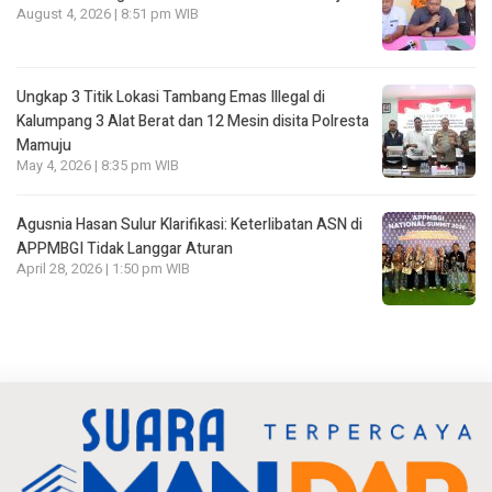
August 4, 2026 | 8:51 pm WIB
Ungkap 3 Titik Lokasi Tambang Emas Illegal di
Kalumpang 3 Alat Berat dan 12 Mesin disita Polresta
Mamuju
May 4, 2026 | 8:35 pm WIB
Agusnia Hasan Sulur Klarifikasi: Keterlibatan ASN di
APPMBGI Tidak Langgar Aturan
April 28, 2026 | 1:50 pm WIB