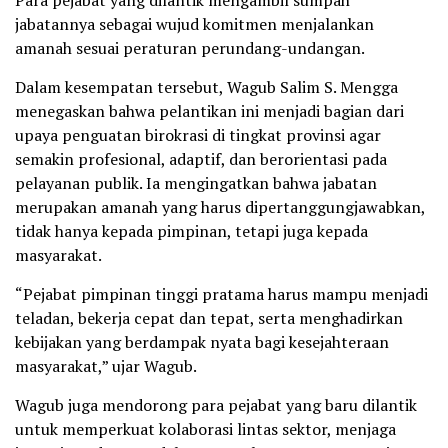
jabatannya sebagai wujud komitmen menjalankan
amanah sesuai peraturan perundang-undangan.
Dalam kesempatan tersebut, Wagub Salim S. Mengga
menegaskan bahwa pelantikan ini menjadi bagian dari
upaya penguatan birokrasi di tingkat provinsi agar
semakin profesional, adaptif, dan berorientasi pada
pelayanan publik. Ia mengingatkan bahwa jabatan
merupakan amanah yang harus dipertanggungjawabkan,
tidak hanya kepada pimpinan, tetapi juga kepada
masyarakat.
“Pejabat pimpinan tinggi pratama harus mampu menjadi
teladan, bekerja cepat dan tepat, serta menghadirkan
kebijakan yang berdampak nyata bagi kesejahteraan
masyarakat,” ujar Wagub.
Wagub juga mendorong para pejabat yang baru dilantik
untuk memperkuat kolaborasi lintas sektor, menjaga