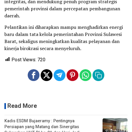
integritas, dan mendukung penuh program strategis
pemerintah provinsi dalam percepatan pembangunan
daerah.
Pelantikan ini diharapkan mampu menghadirkan energi
baru dalam tata kelola pemerintahan Provinsi Sulawesi
Barat, sekaligus meningkatkan kualitas pelayanan dan
kinerja birokrasi secara menyeluruh.
Post Views:
720
Read More
Kadis ESDM Bujaeramy : Pentingnya
Persiapan yang Matang dan Sinergitas