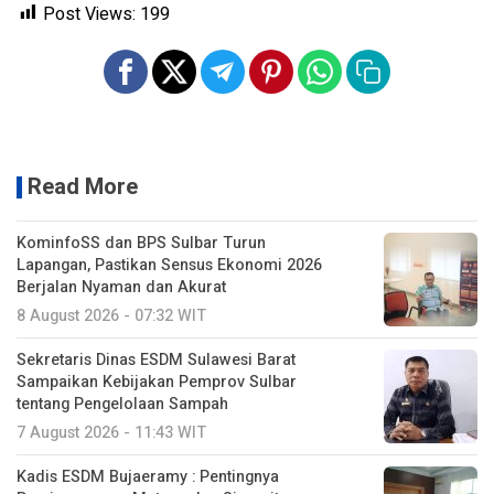
Post Views:
199
Read More
KominfoSS dan BPS Sulbar Turun
Lapangan, Pastikan Sensus Ekonomi 2026
Berjalan Nyaman dan Akurat
8 August 2026 - 07:32 WIT
Sekretaris Dinas ESDM Sulawesi Barat
Sampaikan Kebijakan Pemprov Sulbar
tentang Pengelolaan Sampah
7 August 2026 - 11:43 WIT
Kadis ESDM Bujaeramy : Pentingnya