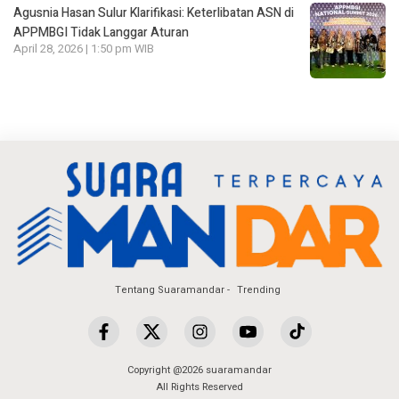
Agusnia Hasan Sulur Klarifikasi: Keterlibatan ASN di
APPMBGI Tidak Langgar Aturan
April 28, 2026 | 1:50 pm WIB
Tentang Suaramandar
Trending
Copyright @2026 suaramandar
All Rights Reserved