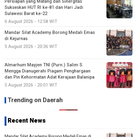
Persiapan yang Matang dan Sinergitas
Sukseskan HUT RI ke-81 dan Hari Jadi
Sulawesi Barat ke-22
6 August 2026 - 12:58 WIT
Mandar Silat Academy Borong Medali Emas
di Kejurnas
5 August 2026 - 20:36 WIT
Almarhum Mayjen TNI (Purn.) Salim S.
Mengga Dianugerahi Piagam Penghargaan
dan Pin Kehormatan Adat Kerajaan Balanipa
5 August 2026 - 20:01 WIT
Trending on Daerah
Recent News
Mandar Silat Academy Borong Medali Emas di