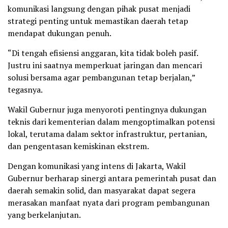
komunikasi langsung dengan pihak pusat menjadi
strategi penting untuk memastikan daerah tetap
mendapat dukungan penuh.
“Di tengah efisiensi anggaran, kita tidak boleh pasif.
Justru ini saatnya memperkuat jaringan dan mencari
solusi bersama agar pembangunan tetap berjalan,”
tegasnya.
Wakil Gubernur juga menyoroti pentingnya dukungan
teknis dari kementerian dalam mengoptimalkan potensi
lokal, terutama dalam sektor infrastruktur, pertanian,
dan pengentasan kemiskinan ekstrem.
Dengan komunikasi yang intens di Jakarta, Wakil
Gubernur berharap sinergi antara pemerintah pusat dan
daerah semakin solid, dan masyarakat dapat segera
merasakan manfaat nyata dari program pembangunan
yang berkelanjutan.