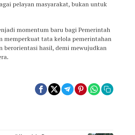
bagai pelayan masyarakat, bukan untuk
menjadi momentum baru bagi Pemerintah
am memperkuat tata kelola pemerintahan
an berorientasi hasil, demi mewujudkan
ra.