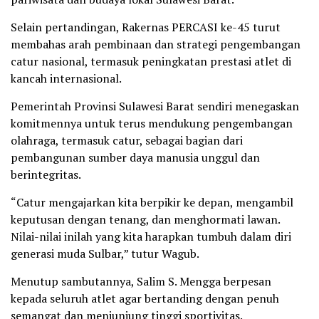
Selain pertandingan, Rakernas PERCASI ke-45 turut
membahas arah pembinaan dan strategi pengembangan
catur nasional, termasuk peningkatan prestasi atlet di
kancah internasional.
Pemerintah Provinsi Sulawesi Barat sendiri menegaskan
komitmennya untuk terus mendukung pengembangan
olahraga, termasuk catur, sebagai bagian dari
pembangunan sumber daya manusia unggul dan
berintegritas.
“Catur mengajarkan kita berpikir ke depan, mengambil
keputusan dengan tenang, dan menghormati lawan.
Nilai-nilai inilah yang kita harapkan tumbuh dalam diri
generasi muda Sulbar,” tutur Wagub.
Menutup sambutannya, Salim S. Mengga berpesan
kepada seluruh atlet agar bertanding dengan penuh
semangat dan menjunjung tinggi sportivitas.