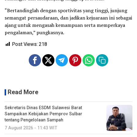
“Bertandinglah dengan sportivitas yang tinggi, junjung
semangat persaudaraan, dan jadikan kejuaraan ini sebagai
ajang untuk mengasah kemampuan serta memperkaya
pengalaman,” pungkasnya.
Post Views:
218
Read More
Sekretaris Dinas ESDM Sulawesi Barat
Sampaikan Kebijakan Pemprov Sulbar
tentang Pengelolaan Sampah
7 August 2026 - 11:43 WIT