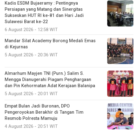
Kadis ESDM Bujaeramy : Pentingnya
Persiapan yang Matang dan Sinergitas
Sukseskan HUT RI ke-81 dan Hari Jadi
Sulawesi Barat ke-22
6 August 2026 - 12:58 WIT
Mandar Silat Academy Borong Medali Emas
di Kejurnas
5 August 2026 - 20:36 WIT
Almarhum Mayjen TNI (Purn.) Salim S.
Mengga Dianugerahi Piagam Penghargaan
dan Pin Kehormatan Adat Kerajaan Balanipa
5 August 2026 - 20:01 WIT
Empat Bulan Jadi Buronan, DPO
Pengeroyokan Berakhir di Tangan Tim
Resmob Polresta Mamuju
4 August 2026 - 20:51 WIT