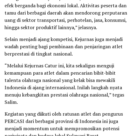
efek berganda bagi ekonomi lokal. Aktivitas peserta dan
tamu dari berbagai daerah akan mendorong perputaran
uang di sektor transportasi, perhotelan, jasa, konsumsi,
hingga sektor produktif lainnya,” jelasnya.
Selain menjadi ajang kompetisi, Kejurnas juga menjadi
wadah penting bagi pembinaan dan penjaringan atlet
berprestasi di tingkat nasional.
“Melalui Kejurnas Catur ini, kita sekaligus menguji
kemampuan para atlet dalam pencarian bibit-bibit
talenta olahraga nasional yang kelak bisa mewakili
Indonesia di ajang internasional. Inilah langkah nyata
menuju kebangkitan prestasi olahraga nasional,” tegas
Salim.
Kegiatan yang diikuti oleh ratusan atlet dan pengurus
PERCASI dari berbagai provinsi di Indonesia ini juga
menjadi momentum untuk mempromosikan potensi
pariwisata dan budaya lokal Sulawesi Barat.