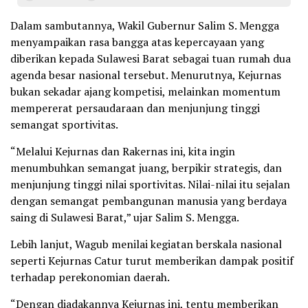
Dalam sambutannya, Wakil Gubernur Salim S. Mengga
menyampaikan rasa bangga atas kepercayaan yang
diberikan kepada Sulawesi Barat sebagai tuan rumah dua
agenda besar nasional tersebut. Menurutnya, Kejurnas
bukan sekadar ajang kompetisi, melainkan momentum
mempererat persaudaraan dan menjunjung tinggi
semangat sportivitas.
“Melalui Kejurnas dan Rakernas ini, kita ingin
menumbuhkan semangat juang, berpikir strategis, dan
menjunjung tinggi nilai sportivitas. Nilai-nilai itu sejalan
dengan semangat pembangunan manusia yang berdaya
saing di Sulawesi Barat,” ujar Salim S. Mengga.
Lebih lanjut, Wagub menilai kegiatan berskala nasional
seperti Kejurnas Catur turut memberikan dampak positif
terhadap perekonomian daerah.
“Dengan diadakannya Kejurnas ini, tentu memberikan