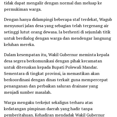
tidak dapat mengalir dengan normal dan meluap ke
permukiman warga.
Dengan hanya didampingi beberapa staf terdekat, Wagub
menyusuri jalan desa yang sebagian telah tergenang air
setinggi lutut orang dewasa. Ia berhenti di sejumlah titik
untuk berdialog dengan warga dan mendengar langsung
keluhan mereka.
Dalam kesempatan itu, Wakil Gubernur meminta kepala
desa segera berkomunikasi dengan pihak kecamatan
untuk diteruskan kepada Bupati Polewali Mandar.
Sementara di tingkat provinsi, ia memastikan akan
berkoordinasi dengan dinas terkait guna mempercepat
penanganan dan perbaikan saluran drainase yang
menjadi sumber masalah.
Warga mengaku terkejut sekaligus terharu atas
kedatangan pimpinan daerah yang hadir tanpa
pemberitahuan. Kehadiran mendadak Wakil Gubernur