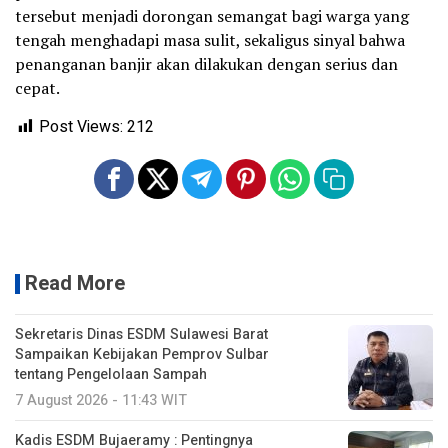
tersebut menjadi dorongan semangat bagi warga yang
tengah menghadapi masa sulit, sekaligus sinyal bahwa
penanganan banjir akan dilakukan dengan serius dan
cepat.
Post Views:
212
Read More
Sekretaris Dinas ESDM Sulawesi Barat
Sampaikan Kebijakan Pemprov Sulbar
tentang Pengelolaan Sampah
7 August 2026 - 11:43 WIT
Kadis ESDM Bujaeramy : Pentingnya