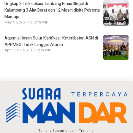
Ungkap 3 Titik Lokasi Tambang Emas Illegal di
Kalumpang 3 Alat Berat dan 12 Mesin disita Polresta
Mamuju
May 4, 2026 | 8:35 pm WIB
Agusnia Hasan Sulur Klarifikasi: Keterlibatan ASN di
APPMBGI Tidak Langgar Aturan
April 28, 2026 | 1:50 pm WIB
Tentang Suaramandar
Trending