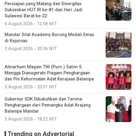
Persiapan yang Matang dan Sinergitas
Sukseskan HUT RI ke-81 dan Hari Jadi
Sulawesi Barat ke-22
6 August 2026 - 12:58 WIT
Mandar Silat Academy Borong Medali Emas
di Kejurnas
5 August 2026 - 20:36 WIT
Almarhum Mayjen TNI (Purn.) Salim S.
Mengga Dianugerahi Piagam Penghargaan
dan Pin Kehormatan Adat Kerajaan Balanipa
5 August 2026 - 20:01 WIT
Gubernur SDK Dikukuhkan dan Terima
Penghargaan dari Pemangku Adat Arajang
Balanipa Mandar
5 August 2026 - 18:22 WIT
Trending on Advertorial