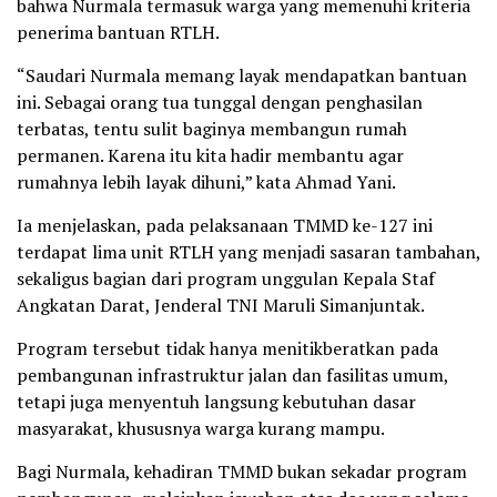
bahwa Nurmala termasuk warga yang memenuhi kriteria
penerima bantuan RTLH.
“Saudari Nurmala memang layak mendapatkan bantuan
ini. Sebagai orang tua tunggal dengan penghasilan
terbatas, tentu sulit baginya membangun rumah
permanen. Karena itu kita hadir membantu agar
rumahnya lebih layak dihuni,” kata Ahmad Yani.
Ia menjelaskan, pada pelaksanaan TMMD ke-127 ini
terdapat lima unit RTLH yang menjadi sasaran tambahan,
sekaligus bagian dari program unggulan Kepala Staf
Angkatan Darat, Jenderal TNI Maruli Simanjuntak.
Program tersebut tidak hanya menitikberatkan pada
pembangunan infrastruktur jalan dan fasilitas umum,
tetapi juga menyentuh langsung kebutuhan dasar
masyarakat, khususnya warga kurang mampu.
Bagi Nurmala, kehadiran TMMD bukan sekadar program