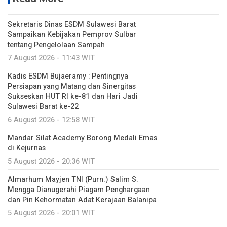
Sekretaris Dinas ESDM Sulawesi Barat
Sampaikan Kebijakan Pemprov Sulbar
tentang Pengelolaan Sampah
7 August 2026 - 11:43 WIT
Kadis ESDM Bujaeramy : Pentingnya
Persiapan yang Matang dan Sinergitas
Sukseskan HUT RI ke-81 dan Hari Jadi
Sulawesi Barat ke-22
6 August 2026 - 12:58 WIT
Mandar Silat Academy Borong Medali Emas
di Kejurnas
5 August 2026 - 20:36 WIT
Almarhum Mayjen TNI (Purn.) Salim S.
Mengga Dianugerahi Piagam Penghargaan
dan Pin Kehormatan Adat Kerajaan Balanipa
5 August 2026 - 20:01 WIT