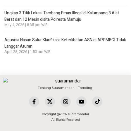
Ungkap 3 Titik Lokasi Tambang Emas Illegal di Kalumpang 3 Alat
Berat dan 12 Mesin disita Polresta Mamuju
May 4, 2026 | 8:35 pm WIB
Agusnia Hasan Sulur Klarifikasi: Keterlibatan ASN di APPMBGI Tidak
Langgar Aturan
April 28, 2026 | 1:50 pm WIB
Tentang Suaramandar
Trending
Copyright @2026 suaramandar
All Rights Reserved