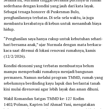
sederhana dengan kondisi yang jauh dari kata layak.
Sebagai tenaga honorer di Puskesmas Bulo,
penghasilannya terbatas. Di sela-sela waktu, ia juga
membantu kerabatnya di kebun untuk menambah biaya
hidup.
“Penghasilan saya hanya cukup untuk kebutuhan sehari-
hari bersama anak,” ujar Nurmala dengan mata berkaca-
kaca saat ditemui di lokasi renovasi rumahnya, kamis
(12/2/2026).
Kondisi ekonomi yang terbatas membuatnya belum
mampu memperbaiki rumahnya menjadi bangunan
permanen. Namun melalui program TMMD, rumah yang
sebelumnya berdinding kayu lapuk dan berlantai tanah
kini mulai direnovasi agar lebih layak dan aman dihuni.
Wakil Komandan Satgas TMMD ke-127 Kodim
1402/Polman, Kapten Inf Ahmad Yani, mengatakan