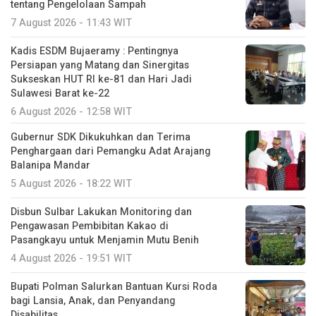
tentang Pengelolaan Sampah
7 August 2026 - 11:43 WIT
Kadis ESDM Bujaeramy : Pentingnya
Persiapan yang Matang dan Sinergitas
Sukseskan HUT RI ke-81 dan Hari Jadi
Sulawesi Barat ke-22
6 August 2026 - 12:58 WIT
Gubernur SDK Dikukuhkan dan Terima
Penghargaan dari Pemangku Adat Arajang
Balanipa Mandar
5 August 2026 - 18:22 WIT
Disbun Sulbar Lakukan Monitoring dan
Pengawasan Pembibitan Kakao di
Pasangkayu untuk Menjamin Mutu Benih
4 August 2026 - 19:51 WIT
Bupati Polman Salurkan Bantuan Kursi Roda
bagi Lansia, Anak, dan Penyandang
Disabilitas