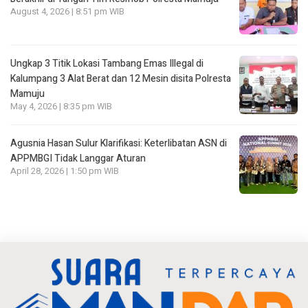
August 4, 2026 | 8:51 pm WIB
Ungkap 3 Titik Lokasi Tambang Emas Illegal di
Kalumpang 3 Alat Berat dan 12 Mesin disita Polresta
Mamuju
May 4, 2026 | 8:35 pm WIB
Agusnia Hasan Sulur Klarifikasi: Keterlibatan ASN di
APPMBGI Tidak Langgar Aturan
April 28, 2026 | 1:50 pm WIB