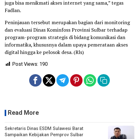
juga bisa menikmati akses internet yang sama,” tegas
Fadlan.
Peninjauan tersebut merupakan bagian dari monitoring
dan evaluasi Dinas Kominfoss Provinsi Sulbar terhadap
program-program strategis di bidang komunikasi dan
informatika, khususnya dalam upaya pemerataan akses
digital hingga ke pelosok desa. (Rls)
Post Views:
190
Read More
Sekretaris Dinas ESDM Sulawesi Barat
Sampaikan Kebijakan Pemprov Sulbar