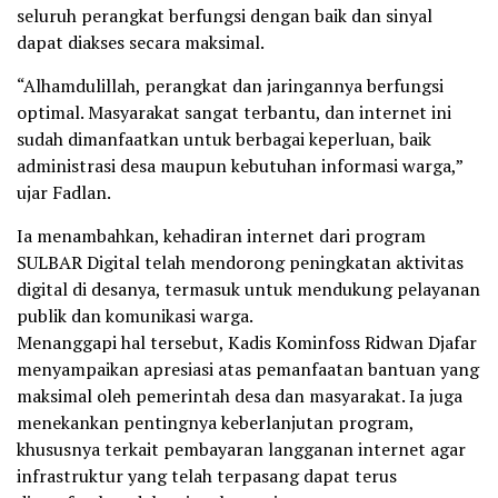
seluruh perangkat berfungsi dengan baik dan sinyal
dapat diakses secara maksimal.
“Alhamdulillah, perangkat dan jaringannya berfungsi
optimal. Masyarakat sangat terbantu, dan internet ini
sudah dimanfaatkan untuk berbagai keperluan, baik
administrasi desa maupun kebutuhan informasi warga,”
ujar Fadlan.
Ia menambahkan, kehadiran internet dari program
SULBAR Digital telah mendorong peningkatan aktivitas
digital di desanya, termasuk untuk mendukung pelayanan
publik dan komunikasi warga.
Menanggapi hal tersebut, Kadis Kominfoss Ridwan Djafar
menyampaikan apresiasi atas pemanfaatan bantuan yang
maksimal oleh pemerintah desa dan masyarakat. Ia juga
menekankan pentingnya keberlanjutan program,
khususnya terkait pembayaran langganan internet agar
infrastruktur yang telah terpasang dapat terus