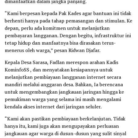
dimanfaatkan dalam jangka panjang.
“Kami berpesan kepada Pak Kades agar bantuan ini tidak
berhenti hanya pada tahap pemasangan dan stimulan. Ke
depan, perlu ada komitmen untuk melanjutkan
pembayaran langganan. Dengan begitu, infrastruktur ini
tetap hidup dan manfaatnya bisa dirasakan terus-
menerus oleh warga,” pesan Ridwan Djafar.
Kepala Desa Sarasa, Fadlan merespon arahan Kadis
KominfoSS , dan menyatakan kesiapannya untuk
melanjutkan pembiayaan langganan internet secara
mandiri melalui anggaran desa. Bahkan, Ia berencana
untuk mengembangkan jangkauan jaringan hingga ke
pemukiman warga yang selama ini masih mengalami
kendala akses internet dari jaringan seluler.
“Kami akan pastikan pembiayaan berkelanjutan. Tidak
hanya itu, kami juga akan mengupayakan perluasan
jangkauan agar warga di dusun-dusun yang sulit sinyal