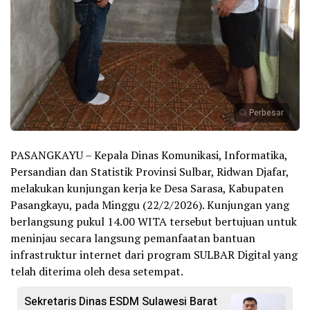
Perbesar
PASANGKAYU – Kepala Dinas Komunikasi, Informatika,
Persandian dan Statistik Provinsi Sulbar, Ridwan Djafar,
melakukan kunjungan kerja ke Desa Sarasa, Kabupaten
Pasangkayu, pada Minggu (22/2/2026). Kunjungan yang
berlangsung pukul 14.00 WITA tersebut bertujuan untuk
meninjau secara langsung pemanfaatan bantuan
infrastruktur internet dari program SULBAR Digital yang
telah diterima oleh desa setempat.
Sekretaris Dinas ESDM Sulawesi Barat