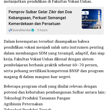
melanjutkan pendidikan di Fakultas Vokasi Unhas.
Pemprov Sulbar Gelar Zikir dan Doa
Kebangsaan, Perkuat Semangat
Kemerdekaan dan Persatuan
SuaraMandar
5 hours
Dalam kesempatan tersebut disampaikan bahwa
pendidikan vokasi menjadi salah satu instrumen penting
dalam membangun SDM yang terampil, adaptif, dan siap
kerja. Fakultas Vokasi Unhas dikenal dengan sistem
pembelajaran berbasis praktik sebesar 60–70 persen,
serta peluang sertifikasi kompetensi BNSP dan program
magang di dalam maupun luar negeri.
Beberapa program studi yang dinilai relevan dengan
potensi dan kebutuhan pembangunan Sulbar antara lain:
Teknologi Produksi Tanaman Pangan
Agribisnis Peternakan
Teknologi Produksi Ternak