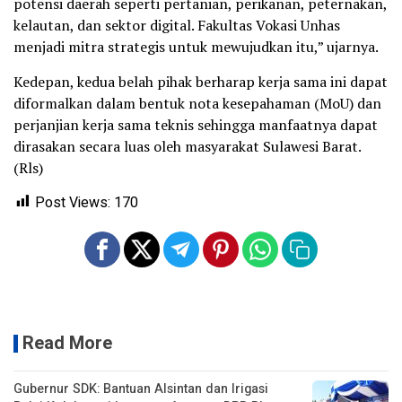
potensi daerah seperti pertanian, perikanan, peternakan,
kelautan, dan sektor digital. Fakultas Vokasi Unhas
menjadi mitra strategis untuk mewujudkan itu,” ujarnya.
Kedepan, kedua belah pihak berharap kerja sama ini dapat
diformalkan dalam bentuk nota kesepahaman (MoU) dan
perjanjian kerja sama teknis sehingga manfaatnya dapat
dirasakan secara luas oleh masyarakat Sulawesi Barat.
(Rls)
Post Views:
170
Read More
Gubernur SDK: Bantuan Alsintan dan Irigasi