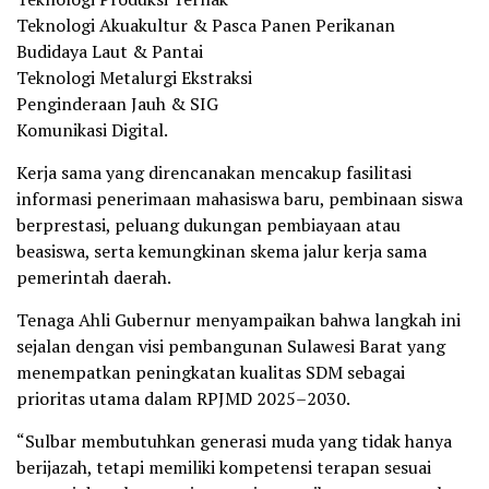
Teknologi Akuakultur & Pasca Panen Perikanan
Budidaya Laut & Pantai
Teknologi Metalurgi Ekstraksi
Penginderaan Jauh & SIG
Komunikasi Digital.
Kerja sama yang direncanakan mencakup fasilitasi
informasi penerimaan mahasiswa baru, pembinaan siswa
berprestasi, peluang dukungan pembiayaan atau
beasiswa, serta kemungkinan skema jalur kerja sama
pemerintah daerah.
Tenaga Ahli Gubernur menyampaikan bahwa langkah ini
sejalan dengan visi pembangunan Sulawesi Barat yang
menempatkan peningkatan kualitas SDM sebagai
prioritas utama dalam RPJMD 2025–2030.
“Sulbar membutuhkan generasi muda yang tidak hanya
berijazah, tetapi memiliki kompetensi terapan sesuai