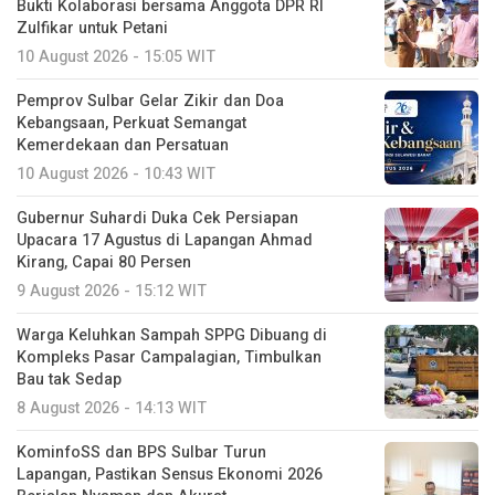
Bukti Kolaborasi bersama Anggota DPR RI
Zulfikar untuk Petani
10 August 2026 - 15:05 WIT
Pemprov Sulbar Gelar Zikir dan Doa
Kebangsaan, Perkuat Semangat
Kemerdekaan dan Persatuan
10 August 2026 - 10:43 WIT
Gubernur Suhardi Duka Cek Persiapan
Upacara 17 Agustus di Lapangan Ahmad
Kirang, Capai 80 Persen
9 August 2026 - 15:12 WIT
Warga Keluhkan Sampah SPPG Dibuang di
Kompleks Pasar Campalagian, Timbulkan
Bau tak Sedap
8 August 2026 - 14:13 WIT
KominfoSS dan BPS Sulbar Turun
Lapangan, Pastikan Sensus Ekonomi 2026