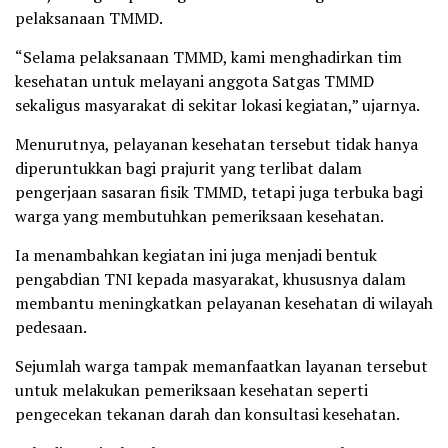
pelaksanaan TMMD.
“Selama pelaksanaan TMMD, kami menghadirkan tim
kesehatan untuk melayani anggota Satgas TMMD
sekaligus masyarakat di sekitar lokasi kegiatan,” ujarnya.
Menurutnya, pelayanan kesehatan tersebut tidak hanya
diperuntukkan bagi prajurit yang terlibat dalam
pengerjaan sasaran fisik TMMD, tetapi juga terbuka bagi
warga yang membutuhkan pemeriksaan kesehatan.
Ia menambahkan kegiatan ini juga menjadi bentuk
pengabdian TNI kepada masyarakat, khususnya dalam
membantu meningkatkan pelayanan kesehatan di wilayah
pedesaan.
Sejumlah warga tampak memanfaatkan layanan tersebut
untuk melakukan pemeriksaan kesehatan seperti
pengecekan tekanan darah dan konsultasi kesehatan.