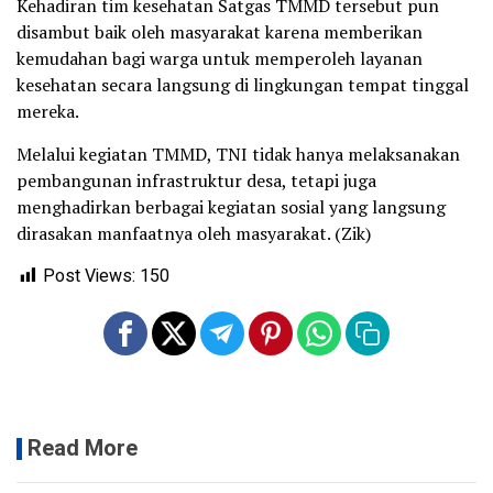
Kehadiran tim kesehatan Satgas TMMD tersebut pun
disambut baik oleh masyarakat karena memberikan
kemudahan bagi warga untuk memperoleh layanan
kesehatan secara langsung di lingkungan tempat tinggal
mereka.
Melalui kegiatan TMMD, TNI tidak hanya melaksanakan
pembangunan infrastruktur desa, tetapi juga
menghadirkan berbagai kegiatan sosial yang langsung
dirasakan manfaatnya oleh masyarakat. (Zik)
Post Views:
150
Read More