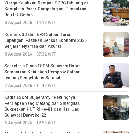
Warga Keluhkan Sampah SPPG Dibuang di
Kompleks Pasar Campalagian, Timbulkan
Bau tak Sedap
8 August 2026 - 14:13 WIT
KominfoSS dan BPS Sulbar Turun
Lapangan, Pastikan Sensus Ekonomi 2026
Berjalan Nyaman dan Akurat
8 August 2026 - 07:32 WIT
Sekretaris Dinas ESDM Sulawesi Barat
Sampaikan Kebijakan Pemprov Sulbar
tentang Pengelolaan Sampah
7 August 2026 - 11:43 WIT
Kadis ESDM Bujaeramy : Pentingnya
Persiapan yang Matang dan Sinergitas
Sukseskan HUT RI ke-81 dan Hari Jadi
Sulawesi Barat ke-22
6 August 2026 - 12:58 WIT