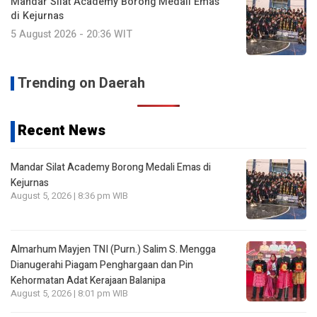
Mandar Silat Academy Borong Medali Emas
di Kejurnas
5 August 2026 - 20:36 WIT
Trending on Daerah
Recent News
Mandar Silat Academy Borong Medali Emas di
Kejurnas
August 5, 2026 | 8:36 pm WIB
Almarhum Mayjen TNI (Purn.) Salim S. Mengga
Dianugerahi Piagam Penghargaan dan Pin
Kehormatan Adat Kerajaan Balanipa
August 5, 2026 | 8:01 pm WIB