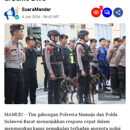
0
SuaraMandar
4 Jun 2026 - 06:42 WIT
Perbesar
MAMUJU – Tim gabungan Polresta Mamuju dan Polda
Sulawesi Barat menunjukkan respons cepat dalam
mengungkap kasus pemukulan terhadap anggota polisi