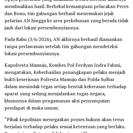
membuahkan hasil. Berbekal kemampuan pelacakan Peres
dan Bono, tim gabungan berhasil menemukan jejak
pelarian AN hingga ke area perkebunan yang berada tidak
jauh dari lokasi persembunyiannya.
Pada Rabu (3/6/2026), AN akhirnya berhasil diamankan
tanpa perlawanan setelah tim gabungan mendeteksi
lokasi persembunyiannya.
Kapolresta Mamuju, Kombes Pol Ferdyan Indra Fahmi,
mengatakan, Keberhasilan penangkapan pelaku menjadi
bukti keseriusan Polresta Mamuju dan Polda Sulbar
dalam menindak tegas setiap bentuk kekerasan terhadap
aparat yang sedang menjalankan tugas negara,
khususnya dalam pengamanan aksi penyampaian
pendapat di muka umum.
“Pihak kepolisian menegaskan proses hukum akan terus
berjalan terhadap pelaku sesuai ketentuan yang berlaku.