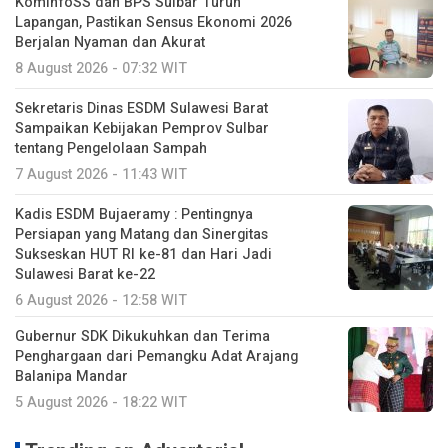
KominfoSS dan BPS Sulbar Turun
Lapangan, Pastikan Sensus Ekonomi 2026
Berjalan Nyaman dan Akurat
8 August 2026 - 07:32 WIT
Sekretaris Dinas ESDM Sulawesi Barat
Sampaikan Kebijakan Pemprov Sulbar
tentang Pengelolaan Sampah
7 August 2026 - 11:43 WIT
Kadis ESDM Bujaeramy : Pentingnya
Persiapan yang Matang dan Sinergitas
Sukseskan HUT RI ke-81 dan Hari Jadi
Sulawesi Barat ke-22
6 August 2026 - 12:58 WIT
Gubernur SDK Dikukuhkan dan Terima
Penghargaan dari Pemangku Adat Arajang
Balanipa Mandar
5 August 2026 - 18:22 WIT