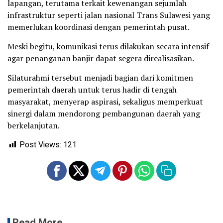
lapangan, terutama terkait kewenangan sejumlah
infrastruktur seperti jalan nasional Trans Sulawesi yang
memerlukan koordinasi dengan pemerintah pusat.
Meski begitu, komunikasi terus dilakukan secara intensif
agar penanganan banjir dapat segera direalisasikan.
Silaturahmi tersebut menjadi bagian dari komitmen
pemerintah daerah untuk terus hadir di tengah
masyarakat, menyerap aspirasi, sekaligus memperkuat
sinergi dalam mendorong pembangunan daerah yang
berkelanjutan.
Post Views:
121
Read More