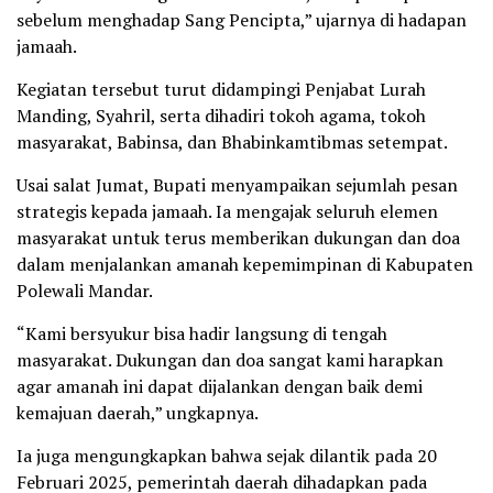
sebelum menghadap Sang Pencipta,” ujarnya di hadapan
jamaah.
Kegiatan tersebut turut didampingi Penjabat Lurah
Manding, Syahril, serta dihadiri tokoh agama, tokoh
masyarakat, Babinsa, dan Bhabinkamtibmas setempat.
Usai salat Jumat, Bupati menyampaikan sejumlah pesan
strategis kepada jamaah. Ia mengajak seluruh elemen
masyarakat untuk terus memberikan dukungan dan doa
dalam menjalankan amanah kepemimpinan di Kabupaten
Polewali Mandar.
“Kami bersyukur bisa hadir langsung di tengah
masyarakat. Dukungan dan doa sangat kami harapkan
agar amanah ini dapat dijalankan dengan baik demi
kemajuan daerah,” ungkapnya.
Ia juga mengungkapkan bahwa sejak dilantik pada 20
Februari 2025, pemerintah daerah dihadapkan pada