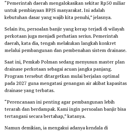
“Pemerintah daerah mengalokasikan sekitar Rp50 miliar
untuk pembiayaan BPJS masyarakat. Ini adalah
kebutuhan dasar yang wajib kita penuhi,” jelasnya.
Selain itu, persoalan banjir yang kerap terjadi di wilayah
perkotaan juga menjadi perhatian serius. Pemerintah
daerah, kata dia, tengah melakukan langkah konkret
melalui pembangunan dan pembenahan sistem drainase.
Saat ini, Pemkab Polman sedang menyusun master plan
drainase perkotaan sebagai acuan jangka panjang.
Program tersebut ditargetkan mulai berjalan optimal
pada 2027 guna mengatasi genangan air akibat kapasitas
drainase yang terbatas.
“Perencanaan ini penting agar pembangunan lebih
terarah dan berdampak. Kami ingin persoalan banjir bisa
tertangani secara bertahap,” katanya.
Namun demikian, ia mengakui adanya kendala di