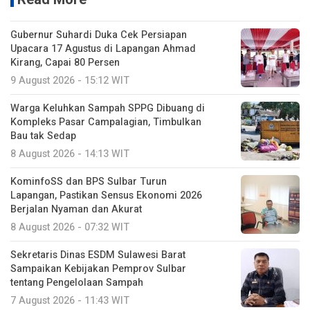
Gubernur Suhardi Duka Cek Persiapan
Upacara 17 Agustus di Lapangan Ahmad
Kirang, Capai 80 Persen
9 August 2026 - 15:12 WIT
Warga Keluhkan Sampah SPPG Dibuang di
Kompleks Pasar Campalagian, Timbulkan
Bau tak Sedap
8 August 2026 - 14:13 WIT
KominfoSS dan BPS Sulbar Turun
Lapangan, Pastikan Sensus Ekonomi 2026
Berjalan Nyaman dan Akurat
8 August 2026 - 07:32 WIT
Sekretaris Dinas ESDM Sulawesi Barat
Sampaikan Kebijakan Pemprov Sulbar
tentang Pengelolaan Sampah
7 August 2026 - 11:43 WIT