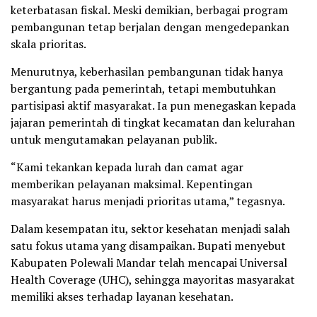
keterbatasan fiskal. Meski demikian, berbagai program
pembangunan tetap berjalan dengan mengedepankan
skala prioritas.
Menurutnya, keberhasilan pembangunan tidak hanya
bergantung pada pemerintah, tetapi membutuhkan
partisipasi aktif masyarakat. Ia pun menegaskan kepada
jajaran pemerintah di tingkat kecamatan dan kelurahan
untuk mengutamakan pelayanan publik.
“Kami tekankan kepada lurah dan camat agar
memberikan pelayanan maksimal. Kepentingan
masyarakat harus menjadi prioritas utama,” tegasnya.
Dalam kesempatan itu, sektor kesehatan menjadi salah
satu fokus utama yang disampaikan. Bupati menyebut
Kabupaten Polewali Mandar telah mencapai Universal
Health Coverage (UHC), sehingga mayoritas masyarakat
memiliki akses terhadap layanan kesehatan.