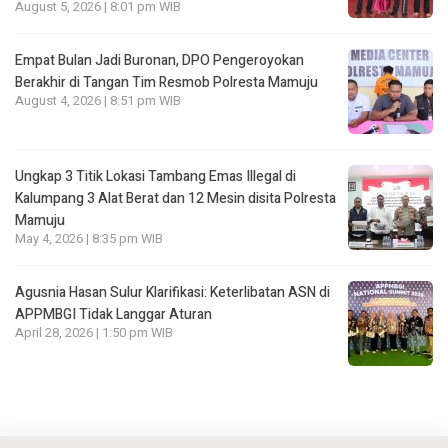
August 5, 2026 | 8:01 pm WIB
Empat Bulan Jadi Buronan, DPO Pengeroyokan
Berakhir di Tangan Tim Resmob Polresta Mamuju
August 4, 2026 | 8:51 pm WIB
Ungkap 3 Titik Lokasi Tambang Emas Illegal di
Kalumpang 3 Alat Berat dan 12 Mesin disita Polresta
Mamuju
May 4, 2026 | 8:35 pm WIB
Agusnia Hasan Sulur Klarifikasi: Keterlibatan ASN di
APPMBGI Tidak Langgar Aturan
April 28, 2026 | 1:50 pm WIB