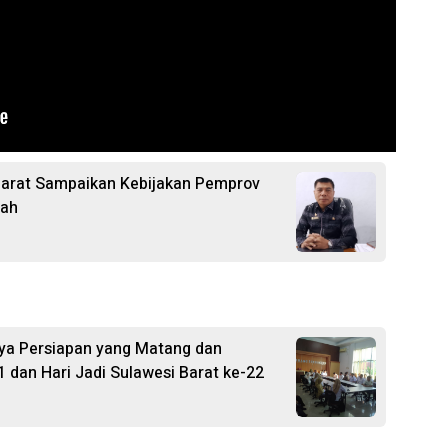
Barat Sampaikan Kebijakan Pemprov
pah
ya Persiapan yang Matang dan
1 dan Hari Jadi Sulawesi Barat ke-22