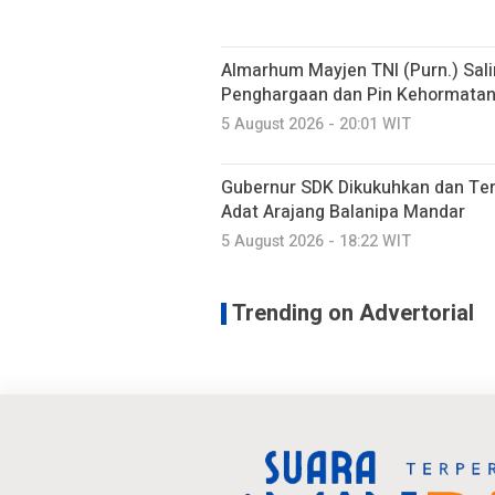
Almarhum Mayjen TNI (Purn.) Sal
Penghargaan dan Pin Kehormatan 
5 August 2026 - 20:01 WIT
Gubernur SDK Dikukuhkan dan Te
Adat Arajang Balanipa Mandar
5 August 2026 - 18:22 WIT
Trending on Advertorial