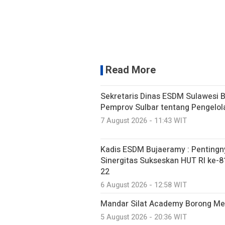
Read More
Sekretaris Dinas ESDM Sulawesi 
Pemprov Sulbar tentang Pengelo
7 August 2026 - 11:43 WIT
Kadis ESDM Bujaeramy : Pentingn
Sinergitas Sukseskan HUT RI ke-81
22
6 August 2026 - 12:58 WIT
Mandar Silat Academy Borong Med
5 August 2026 - 20:36 WIT