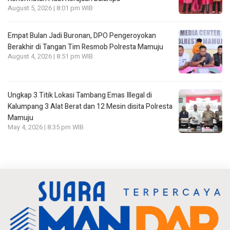
August 5, 2026 | 8:01 pm WIB
Empat Bulan Jadi Buronan, DPO Pengeroyokan
Berakhir di Tangan Tim Resmob Polresta Mamuju
August 4, 2026 | 8:51 pm WIB
Ungkap 3 Titik Lokasi Tambang Emas Illegal di
Kalumpang 3 Alat Berat dan 12 Mesin disita Polresta
Mamuju
May 4, 2026 | 8:35 pm WIB