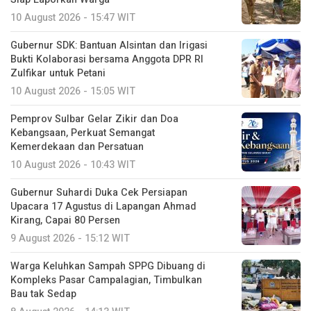
10 August 2026 - 15:47 WIT
Gubernur SDK: Bantuan Alsintan dan Irigasi
Bukti Kolaborasi bersama Anggota DPR RI
Zulfikar untuk Petani
10 August 2026 - 15:05 WIT
Pemprov Sulbar Gelar Zikir dan Doa
Kebangsaan, Perkuat Semangat
Kemerdekaan dan Persatuan
10 August 2026 - 10:43 WIT
Gubernur Suhardi Duka Cek Persiapan
Upacara 17 Agustus di Lapangan Ahmad
Kirang, Capai 80 Persen
9 August 2026 - 15:12 WIT
Warga Keluhkan Sampah SPPG Dibuang di
Kompleks Pasar Campalagian, Timbulkan
Bau tak Sedap