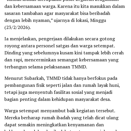
dan kebersamaan warga. Karena itu kita masukkan dalam
sasaran tambahan agar masyarakat bisa beribadah
dengan lebih nyaman,” ujarnya di lokasi, Minggu
(23/2/2026).
Ia menjelaskan, pengerjaan dilakukan secara gotong
royong antara personel satgas dan warga setempat.
Dinding yang sebelumnya kusam kini tampak lebih cerah
dan rapi, mencerminkan semangat kebersamaan yang
terbangun selama pelaksanaan TMMD.
Menurut Subarkah, TMMD tidak hanya berfokus pada
pembangunan fisik seperti jalan dan rumah layak huni,
tetapi juga menyentuh fasilitas sosial yang menjadi
bagian penting dalam kehidupan masyarakat desa.
Warga setempat menyambut baik kegiatan tersebut.
Mereka berharap rumah ibadah yang telah dicat ulang
dapat semakin meningkatkan kenyamanan dan