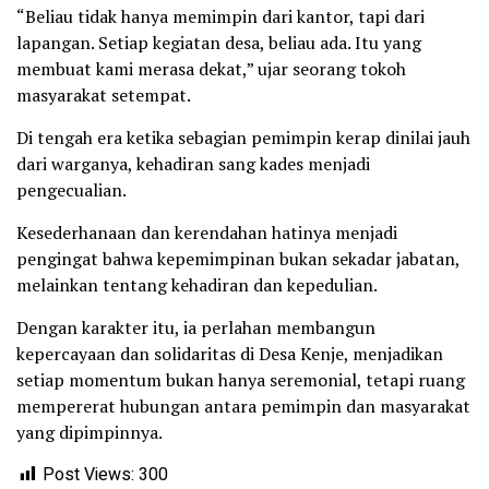
“Beliau tidak hanya memimpin dari kantor, tapi dari
lapangan. Setiap kegiatan desa, beliau ada. Itu yang
membuat kami merasa dekat,” ujar seorang tokoh
masyarakat setempat.
Di tengah era ketika sebagian pemimpin kerap dinilai jauh
dari warganya, kehadiran sang kades menjadi
pengecualian.
Kesederhanaan dan kerendahan hatinya menjadi
pengingat bahwa kepemimpinan bukan sekadar jabatan,
melainkan tentang kehadiran dan kepedulian.
Dengan karakter itu, ia perlahan membangun
kepercayaan dan solidaritas di Desa Kenje, menjadikan
setiap momentum bukan hanya seremonial, tetapi ruang
mempererat hubungan antara pemimpin dan masyarakat
yang dipimpinnya.
Post Views:
300