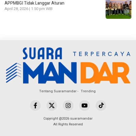
APPMBGI Tidak Langgar Aturan
April 28, 2026 | 1:50 pm WIB
Tentang Suaramandar
Trending
Copyright @2026 suaramandar
All Rights Reserved