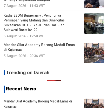
7 August 2026 - 11:43 WIT
Kadis ESDM Bujaeramy : Pentingnya
Persiapan yang Matang dan Sinergitas
Sukseskan HUT RI ke-81 dan Hari Jadi
Sulawesi Barat ke-22
6 August 2026 - 12:58 WIT
Mandar Silat Academy Borong Medali Emas
di Kejurnas
5 August 2026 - 20:36 WIT
Trending on Daerah
Recent News
Mandar Silat Academy Borong Medali Emas di
Kejurnas