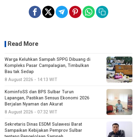
Read More
Warga Keluhkan Sampah SPPG Dibuang di
Kompleks Pasar Campalagian, Timbulkan
Bau tak Sedap
8 August 2026 - 14:13 WIT
KominfoSS dan BPS Sulbar Turun
Lapangan, Pastikan Sensus Ekonomi 2026
Berjalan Nyaman dan Akurat
8 August 2026 - 07:32 WIT
Sekretaris Dinas ESDM Sulawesi Barat
Sampaikan Kebijakan Pemprov Sulbar
tentang Pengelolaan Sampah