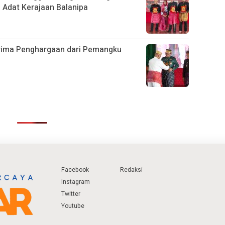
Adat Kerajaan Balanipa
rima Penghargaan dari Pemangku
Facebook
Redaksi
Instagram
Twitter
Youtube