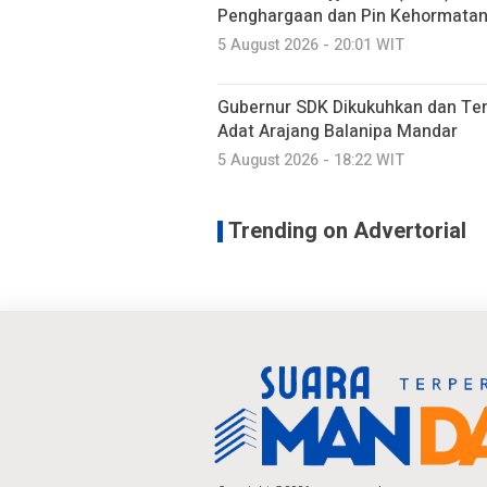
Penghargaan dan Pin Kehormatan 
5 August 2026 - 20:01 WIT
Gubernur SDK Dikukuhkan dan Te
Adat Arajang Balanipa Mandar
5 August 2026 - 18:22 WIT
Trending on Advertorial