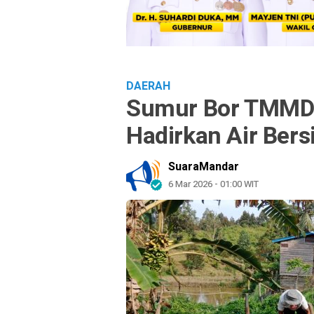
DAERAH
Sumur Bor TMMD 
Hadirkan Air Bers
SuaraMandar
6 Mar 2026 - 01:00 WIT