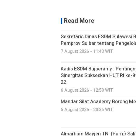
Read More
Sekretaris Dinas ESDM Sulawesi 
Pemprov Sulbar tentang Pengelo
7 August 2026 - 11:43 WIT
Kadis ESDM Bujaeramy : Pentingn
Sinergitas Sukseskan HUT RI ke-81
22
6 August 2026 - 12:58 WIT
Mandar Silat Academy Borong Med
5 August 2026 - 20:36 WIT
Almarhum Mayjen TNI (Purn.) Sal