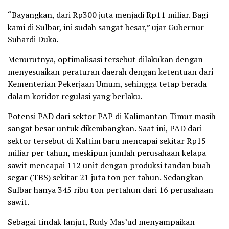
“Bayangkan, dari Rp300 juta menjadi Rp11 miliar. Bagi
kami di Sulbar, ini sudah sangat besar,” ujar Gubernur
Suhardi Duka.
Menurutnya, optimalisasi tersebut dilakukan dengan
menyesuaikan peraturan daerah dengan ketentuan dari
Kementerian Pekerjaan Umum, sehingga tetap berada
dalam koridor regulasi yang berlaku.
Potensi PAD dari sektor PAP di Kalimantan Timur masih
sangat besar untuk dikembangkan. Saat ini, PAD dari
sektor tersebut di Kaltim baru mencapai sekitar Rp15
miliar per tahun, meskipun jumlah perusahaan kelapa
sawit mencapai 112 unit dengan produksi tandan buah
segar (TBS) sekitar 21 juta ton per tahun. Sedangkan
Sulbar hanya 345 ribu ton pertahun dari 16 perusahaan
sawit.
Sebagai tindak lanjut, Rudy Mas’ud menyampaikan