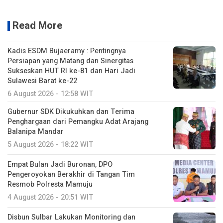
Read More
Kadis ESDM Bujaeramy : Pentingnya
Persiapan yang Matang dan Sinergitas
Sukseskan HUT RI ke-81 dan Hari Jadi
Sulawesi Barat ke-22
6 August 2026 - 12:58 WIT
Gubernur SDK Dikukuhkan dan Terima
Penghargaan dari Pemangku Adat Arajang
Balanipa Mandar
5 August 2026 - 18:22 WIT
Empat Bulan Jadi Buronan, DPO
Pengeroyokan Berakhir di Tangan Tim
Resmob Polresta Mamuju
4 August 2026 - 20:51 WIT
Disbun Sulbar Lakukan Monitoring dan