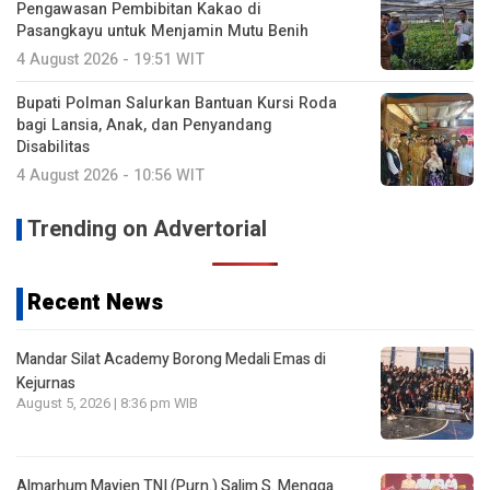
Pengawasan Pembibitan Kakao di
Pasangkayu untuk Menjamin Mutu Benih
4 August 2026 - 19:51 WIT
Bupati Polman Salurkan Bantuan Kursi Roda
bagi Lansia, Anak, dan Penyandang
Disabilitas
4 August 2026 - 10:56 WIT
Trending on Advertorial
Recent News
Mandar Silat Academy Borong Medali Emas di
Kejurnas
August 5, 2026 | 8:36 pm WIB
Almarhum Mayjen TNI (Purn.) Salim S. Mengga