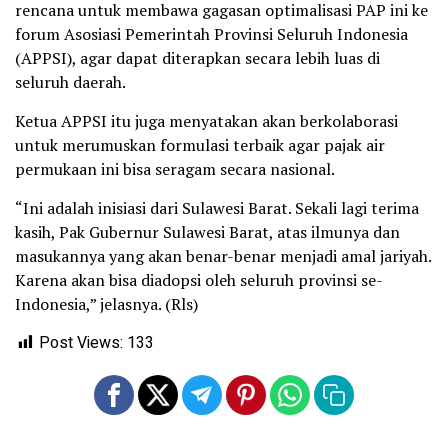
rencana untuk membawa gagasan optimalisasi PAP ini ke
forum Asosiasi Pemerintah Provinsi Seluruh Indonesia
(APPSI), agar dapat diterapkan secara lebih luas di
seluruh daerah.
Ketua APPSI itu juga menyatakan akan berkolaborasi
untuk merumuskan formulasi terbaik agar pajak air
permukaan ini bisa seragam secara nasional.
“Ini adalah inisiasi dari Sulawesi Barat. Sekali lagi terima
kasih, Pak Gubernur Sulawesi Barat, atas ilmunya dan
masukannya yang akan benar-benar menjadi amal jariyah.
Karena akan bisa diadopsi oleh seluruh provinsi se-
Indonesia,” jelasnya. (Rls)
Post Views:
133