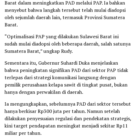
Barat dalam meningkatkan PAD melalui PAP. Ia bahkan
menyebut bahwa langkah tersebut telah mulai diadopsi
oleh sejumlah daerah lain, termasuk Provinsi Sumatera
Barat.
“Optimalisasi PAP yang dilakukan Sulawesi Barat ini
sudah mulai diadopsi oleh beberapa daerah, salah satunya
Sumatera Barat,” ungkap Rudy.
Sementara itu, Gubernur Suhardi Duka menjelaskan
bahwa peningkatan signifikan PAD dari sektor PAP tidak
terlepas dari strategi komunikasi langsung dengan
pemilik perusahaan kelapa sawit di tingkat pusat, bukan
hanya dengan perwakilan di daerah.
Ia mengungkapkan, sebelumnya PAD dari sektor tersebut
hanya berkisar Rp300 juta per tahun. Namun setelah
dilakukan penyesuaian regulasi dan pendekatan strategis,
kini target pendapatan meningkat menjadi sekitar Rp11
miliar per tahun.