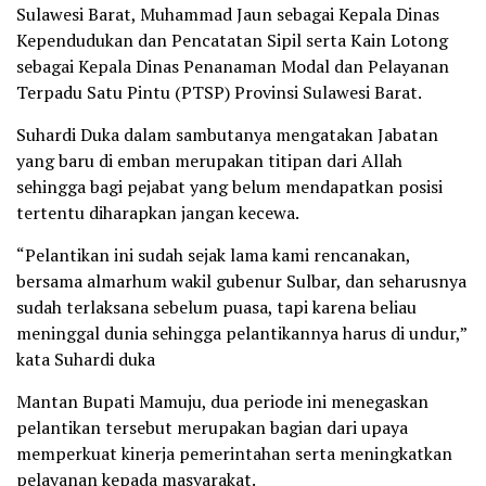
Sulawesi Barat, Muhammad Jaun sebagai Kepala Dinas
Kependudukan dan Pencatatan Sipil serta Kain Lotong
sebagai Kepala Dinas Penanaman Modal dan Pelayanan
Terpadu Satu Pintu (PTSP) Provinsi Sulawesi Barat.
Suhardi Duka dalam sambutanya mengatakan Jabatan
yang baru di emban merupakan titipan dari Allah
sehingga bagi pejabat yang belum mendapatkan posisi
tertentu diharapkan jangan kecewa.
“Pelantikan ini sudah sejak lama kami rencanakan,
bersama almarhum wakil gubenur Sulbar, dan seharusnya
sudah terlaksana sebelum puasa, tapi karena beliau
meninggal dunia sehingga pelantikannya harus di undur,”
kata Suhardi duka
Mantan Bupati Mamuju, dua periode ini menegaskan
pelantikan tersebut merupakan bagian dari upaya
memperkuat kinerja pemerintahan serta meningkatkan
pelayanan kepada masyarakat.