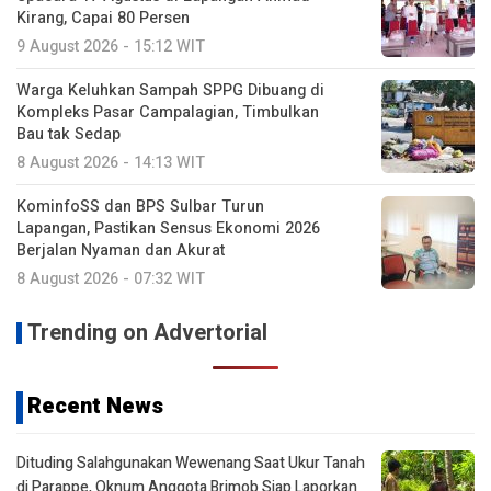
Kirang, Capai 80 Persen
9 August 2026 - 15:12 WIT
Warga Keluhkan Sampah SPPG Dibuang di
Kompleks Pasar Campalagian, Timbulkan
Bau tak Sedap
8 August 2026 - 14:13 WIT
KominfoSS dan BPS Sulbar Turun
Lapangan, Pastikan Sensus Ekonomi 2026
Berjalan Nyaman dan Akurat
8 August 2026 - 07:32 WIT
Trending on Advertorial
Recent News
Dituding Salahgunakan Wewenang Saat Ukur Tanah
di Parappe, Oknum Anggota Brimob Siap Laporkan