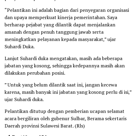
“Pelantikan ini adalah bagian dari penyegaran organisasi
dan upaya memperkuat kinerja pemerintahan. Saya
berharap pejabat yang dilantik dapat menjalankan
amanah dengan penuh tanggung jawab serta
meningkatkan pelayanan kepada masyarakat,” ujar
Suhardi Duka.
Lanjut Suhardi duka mengatakan, masih ada beberapa
jabatan yang kosong, sehingga kedepannya masih akan
dilakukan perubahan posisi.
” Untuk yang belum dilantik saat ini, jangan kecewa
karena, masih banyak ini jabatan yang kosong perlu di isi,”
ujar Suhardi duka.
Pelantikan ditutup dengan pemberian ucapan selamat
acara bergiliran oleh gubenur Sulbar, Berama sekertaris
Daerah provinsi Sulawesi Barat. (Rls)