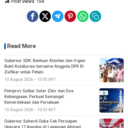
Post Views:
154
Read More
Gubernur SDK: Bantuan Alsintan dan Irigasi
Bukti Kolaborasi bersama Anggota DPR RI
Zulfikar untuk Petani
10 August 2026 - 15:05 WIT
Pemprov Sulbar Gelar Zikir dan Doa
Kebangsaan, Perkuat Semangat
Kemerdekaan dan Persatuan
10 August 2026 - 10:43 WIT
Gubernur Suhardi Duka Cek Persiapan
Upacara 17 Agustus di Lapangan Ahmad