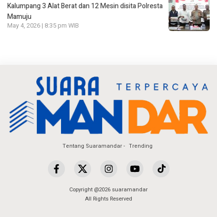
Kalumpang 3 Alat Berat dan 12 Mesin disita Polresta
Mamuju
May 4, 2026 | 8:35 pm WIB
Tentang Suaramandar
Trending
Copyright @2026 suaramandar
All Rights Reserved