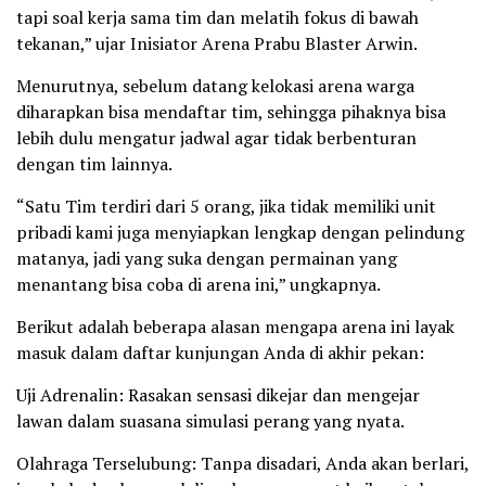
tapi soal kerja sama tim dan melatih fokus di bawah
tekanan,” ujar Inisiator Arena Prabu Blaster Arwin.
Menurutnya, sebelum datang kelokasi arena warga
diharapkan bisa mendaftar tim, sehingga pihaknya bisa
lebih dulu mengatur jadwal agar tidak berbenturan
dengan tim lainnya.
“Satu Tim terdiri dari 5 orang, jika tidak memiliki unit
pribadi kami juga menyiapkan lengkap dengan pelindung
matanya, jadi yang suka dengan permainan yang
menantang bisa coba di arena ini,” ungkapnya.
Berikut adalah beberapa alasan mengapa arena ini layak
masuk dalam daftar kunjungan Anda di akhir pekan:
Uji Adrenalin: Rasakan sensasi dikejar dan mengejar
lawan dalam suasana simulasi perang yang nyata.
Olahraga Terselubung: Tanpa disadari, Anda akan berlari,