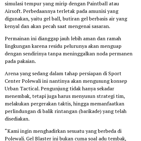
simulasi tempur yang mirip dengan Paintball atau
Airsoft. Perbedaannya terletak pada amunisi yang
digunakan, yaitu gel ball, butiran gel berbasis air yang
kenyal dan akan pecah saat mengenai sasaran.
Permainan ini dianggap jauh lebih aman dan ramah
lingkungan karena residu pelurunya akan menguap
dengan sendirinya tanpa meninggalkan noda permanen
pada pakaian.
Arena yang sedang dalam tahap persiapan di Sport
Center Polewali ini nantinya akan mengusung konsep
Urban Tactical. Pengunjung tidak hanya sekadar
menembak, tetapi juga harus menyusun strategi tim,
melakukan pergerakan taktis, hingga memanfaatkan
perlindungan di balik rintangan (barikade) yang telah
disediakan.
“Kami ingin menghadirkan sesuatu yang berbeda di
Polewali. Gel Blaster ini bukan cuma soal adu tembak,