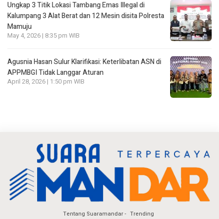
Ungkap 3 Titik Lokasi Tambang Emas Illegal di
Kalumpang 3 Alat Berat dan 12 Mesin disita Polresta
Mamuju
May 4, 2026 | 8:35 pm WIB
Agusnia Hasan Sulur Klarifikasi: Keterlibatan ASN di
APPMBGI Tidak Langgar Aturan
April 28, 2026 | 1:50 pm WIB
Tentang Suaramandar
Trending