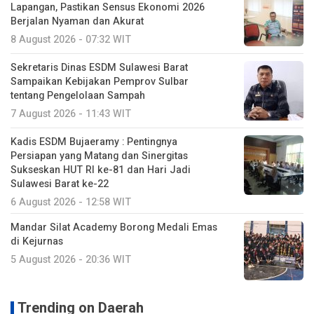
Lapangan, Pastikan Sensus Ekonomi 2026
Berjalan Nyaman dan Akurat
8 August 2026 - 07:32 WIT
Sekretaris Dinas ESDM Sulawesi Barat
Sampaikan Kebijakan Pemprov Sulbar
tentang Pengelolaan Sampah
7 August 2026 - 11:43 WIT
Kadis ESDM Bujaeramy : Pentingnya
Persiapan yang Matang dan Sinergitas
Sukseskan HUT RI ke-81 dan Hari Jadi
Sulawesi Barat ke-22
6 August 2026 - 12:58 WIT
Mandar Silat Academy Borong Medali Emas
di Kejurnas
5 August 2026 - 20:36 WIT
Trending on Daerah