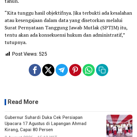
tahun.
“Kita tunggu hasil objektifnya. Jika terbukti ada kesalahan
atau kesengajaan dalam data yang disetorkan melalui
Surat Pernyataan Tanggung Jawab Mutlak (SPTJM) itu,
tentu akan ada konsekuensi hukum dan administratif,”
tutupnya.
Post Views:
525
Read More
Gubernur Suhardi Duka Cek Persiapan
Upacara 17 Agustus di Lapangan Ahmad
Kirang, Capai 80 Persen