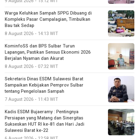
9 August 2026 - 15:12 WIT
Warga Keluhkan Sampah SPPG Dibuang di
Kompleks Pasar Campalagian, Timbulkan
Bau tak Sedap
8 August 2026 - 14:13 WIT
KominfoSS dan BPS Sulbar Turun
Lapangan, Pastikan Sensus Ekonomi 2026
Berjalan Nyaman dan Akurat
8 August 2026 - 07:32 WIT
Sekretaris Dinas ESDM Sulawesi Barat
Sampaikan Kebijakan Pemprov Sulbar
tentang Pengelolaan Sampah
7 August 2026 - 11:43 WIT
Kadis ESDM Bujaeramy : Pentingnya
Persiapan yang Matang dan Sinergitas
Sukseskan HUT RI ke-81 dan Hari Jadi
Sulawesi Barat ke-22
6 August 2026 - 12:58 WIT