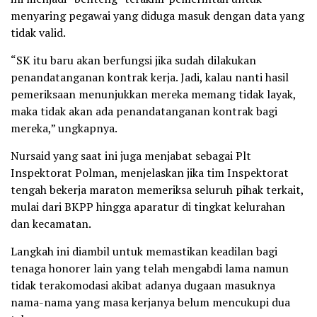
menyaring pegawai yang diduga masuk dengan data yang
tidak valid.
“SK itu baru akan berfungsi jika sudah dilakukan
penandatanganan kontrak kerja. Jadi, kalau nanti hasil
pemeriksaan menunjukkan mereka memang tidak layak,
maka tidak akan ada penandatanganan kontrak bagi
mereka,” ungkapnya.
Nursaid yang saat ini juga menjabat sebagai Plt
Inspektorat Polman, menjelaskan jika tim Inspektorat
tengah bekerja maraton memeriksa seluruh pihak terkait,
mulai dari BKPP hingga aparatur di tingkat kelurahan
dan kecamatan.
Langkah ini diambil untuk memastikan keadilan bagi
tenaga honorer lain yang telah mengabdi lama namun
tidak terakomodasi akibat adanya dugaan masuknya
nama-nama yang masa kerjanya belum mencukupi dua