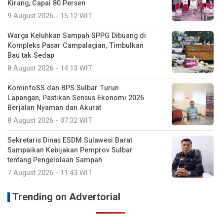
Kirang, Capai 80 Persen
9 August 2026 - 15:12 WIT
Warga Keluhkan Sampah SPPG Dibuang di
Kompleks Pasar Campalagian, Timbulkan
Bau tak Sedap
8 August 2026 - 14:13 WIT
KominfoSS dan BPS Sulbar Turun
Lapangan, Pastikan Sensus Ekonomi 2026
Berjalan Nyaman dan Akurat
8 August 2026 - 07:32 WIT
Sekretaris Dinas ESDM Sulawesi Barat
Sampaikan Kebijakan Pemprov Sulbar
tentang Pengelolaan Sampah
7 August 2026 - 11:43 WIT
Trending on Advertorial