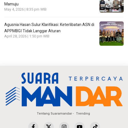
Mamuju
May 4, 2026 | 8:35 pm WIB
Agusnia Hasan Sulur Klarifikasi: Keterlibatan ASN di
APPMBGI Tidak Langgar Aturan
April 28, 2026 | 1:50 pm WIB
Tentang Suaramandar
Trending