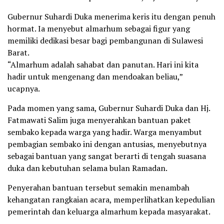
Gubernur Suhardi Duka menerima keris itu dengan penuh
hormat. Ia menyebut almarhum sebagai figur yang
memiliki dedikasi besar bagi pembangunan di Sulawesi
Barat.
“Almarhum adalah sahabat dan panutan. Hari ini kita
hadir untuk mengenang dan mendoakan beliau,”
ucapnya.
Pada momen yang sama, Gubernur Suhardi Duka dan Hj.
Fatmawati Salim juga menyerahkan bantuan paket
sembako kepada warga yang hadir. Warga menyambut
pembagian sembako ini dengan antusias, menyebutnya
sebagai bantuan yang sangat berarti di tengah suasana
duka dan kebutuhan selama bulan Ramadan.
Penyerahan bantuan tersebut semakin menambah
kehangatan rangkaian acara, memperlihatkan kepedulian
pemerintah dan keluarga almarhum kepada masyarakat.