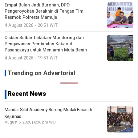
Empat Bulan Jadi Buronan, DPO
Pengeroyokan Berakhir di Tangan Tim
Resmob Polresta Mamuju
4 August 2026 - 20:51 WIT
Disbun Sulbar Lakukan Monitoring dan
Pengawasan Pembibitan Kakao di
Pasangkayu untuk Menjamin Mutu Benih
4 August 2026 - 19:51 WIT
Trending on Advertorial
Recent News
Mandar Silat Academy Borong Medali Emas di
Kejurnas
August 5, 2026 | 8:36 pm WIB