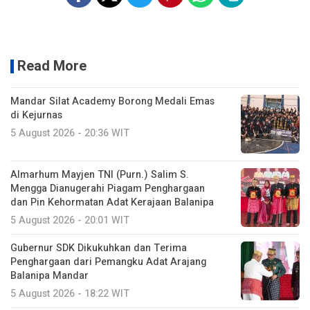
Read More
Mandar Silat Academy Borong Medali Emas
di Kejurnas
5 August 2026 - 20:36 WIT
Almarhum Mayjen TNI (Purn.) Salim S.
Mengga Dianugerahi Piagam Penghargaan
dan Pin Kehormatan Adat Kerajaan Balanipa
5 August 2026 - 20:01 WIT
Gubernur SDK Dikukuhkan dan Terima
Penghargaan dari Pemangku Adat Arajang
Balanipa Mandar
5 August 2026 - 18:22 WIT