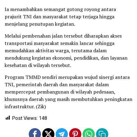
Ia menambahkan semangat gotong royong antara
prajurit TNI dan masyarakat tetap terjaga hingga
menjelang penutupan kegiatan.
Melalui pembenahan jalan tersebut diharapkan akses
transportasi masyarakat semakin lancar sehingga
memudahkan aktivitas warga, terutama dalam
mendukung kegiatan ekonomi, pendidikan, dan layanan
kesehatan di wilayah tersebut.
Program TMMD sendiri merupakan wujud sinergi antara
TNI, pemerintah daerah dan masyarakat dalam
mempercepat pembangunan di wilayah pedesaan,
khususnya daerah yang masih membutuhkan peningkatan
infrastruktur. (Zik)
Post Views:
148