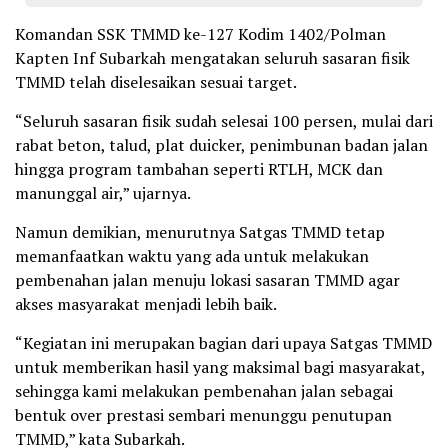
Komandan SSK TMMD ke-127 Kodim 1402/Polman
Kapten Inf Subarkah mengatakan seluruh sasaran fisik
TMMD telah diselesaikan sesuai target.
“Seluruh sasaran fisik sudah selesai 100 persen, mulai dari
rabat beton, talud, plat duicker, penimbunan badan jalan
hingga program tambahan seperti RTLH, MCK dan
manunggal air,” ujarnya.
Namun demikian, menurutnya Satgas TMMD tetap
memanfaatkan waktu yang ada untuk melakukan
pembenahan jalan menuju lokasi sasaran TMMD agar
akses masyarakat menjadi lebih baik.
“Kegiatan ini merupakan bagian dari upaya Satgas TMMD
untuk memberikan hasil yang maksimal bagi masyarakat,
sehingga kami melakukan pembenahan jalan sebagai
bentuk over prestasi sembari menunggu penutupan
TMMD,” kata Subarkah.