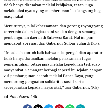
tidak hanya dirasakan melalui kebijakan, tetapi juga
melalui aksi nyata yang memberi manfaat langsung bagi
masyarakat
Menurutnya, nilai kebersamaan dan gotong royong yang
tercermin dalam kegiatan ini sejalan dengan semangat
pembangunan daerah di Sulawesi Barat. Hal ini pun
mendapat apresiasi dari Gubernur Sulbar Suhardi Duka.
“Ini adalah contoh baik bahwa nilai pengabdian aparatur
tidak hanya diwujudkan melalui pelaksanaan tugas
pemerintahan, tetapi juga melalui kepedulian terhadap
masyarakat. Semangat berbagi seperti ini sejalan dengan
visi pembangunan daerah melalui Panca Daya, yang
mendorong penguatan solidaritas sosial serta
keberpihakan kepada masyarakat,” ujar Gubernur. (Rls)
Post Views:
146