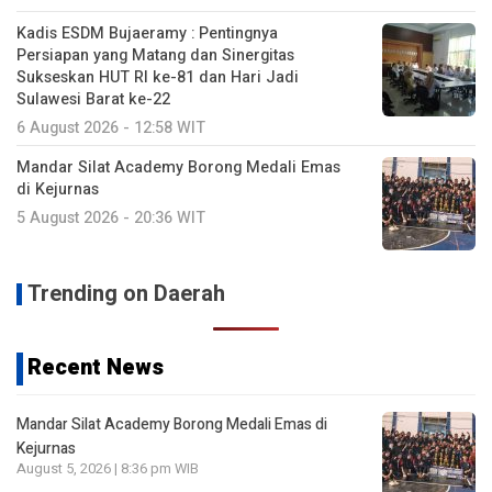
Kadis ESDM Bujaeramy : Pentingnya
Persiapan yang Matang dan Sinergitas
Sukseskan HUT RI ke-81 dan Hari Jadi
Sulawesi Barat ke-22
6 August 2026 - 12:58 WIT
Mandar Silat Academy Borong Medali Emas
di Kejurnas
5 August 2026 - 20:36 WIT
Trending on Daerah
Recent News
Mandar Silat Academy Borong Medali Emas di
Kejurnas
August 5, 2026 | 8:36 pm WIB