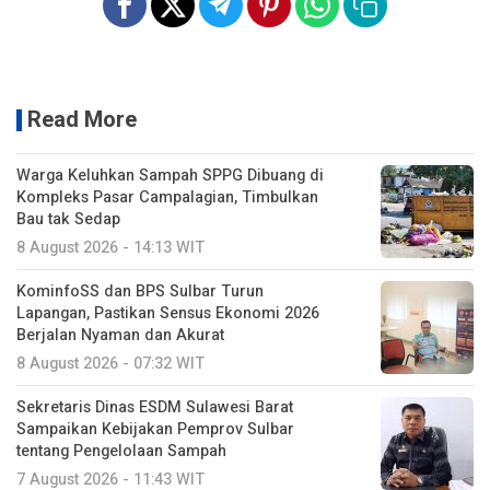
Read More
Warga Keluhkan Sampah SPPG Dibuang di
Kompleks Pasar Campalagian, Timbulkan
Bau tak Sedap
8 August 2026 - 14:13 WIT
KominfoSS dan BPS Sulbar Turun
Lapangan, Pastikan Sensus Ekonomi 2026
Berjalan Nyaman dan Akurat
8 August 2026 - 07:32 WIT
Sekretaris Dinas ESDM Sulawesi Barat
Sampaikan Kebijakan Pemprov Sulbar
tentang Pengelolaan Sampah
7 August 2026 - 11:43 WIT