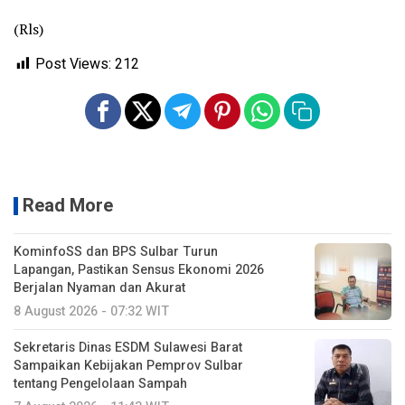
(Rls)
Post Views:
212
Read More
KominfoSS dan BPS Sulbar Turun
Lapangan, Pastikan Sensus Ekonomi 2026
Berjalan Nyaman dan Akurat
8 August 2026 - 07:32 WIT
Sekretaris Dinas ESDM Sulawesi Barat
Sampaikan Kebijakan Pemprov Sulbar
tentang Pengelolaan Sampah