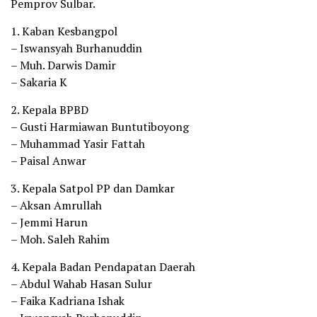
Pemprov Sulbar.
1. Kaban Kesbangpol
– Iswansyah Burhanuddin
– Muh. Darwis Damir
– Sakaria K
2. Kepala BPBD
– Gusti Harmiawan Buntutiboyong
– Muhammad Yasir Fattah
– Paisal Anwar
3. Kepala Satpol PP dan Damkar
– Aksan Amrullah
– Jemmi Harun
– Moh. Saleh Rahim
4. Kepala Badan Pendapatan Daerah
– Abdul Wahab Hasan Sulur
– Faika Kadriana Ishak