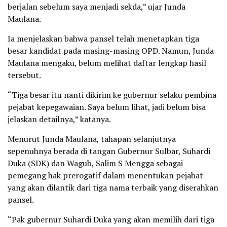
berjalan sebelum saya menjadi sekda,” ujar Junda
Maulana.
Ia menjelaskan bahwa pansel telah menetapkan tiga
besar kandidat pada masing-masing OPD. Namun, Junda
Maulana mengaku, belum melihat daftar lengkap hasil
tersebut.
“Tiga besar itu nanti dikirim ke gubernur selaku pembina
pejabat kepegawaian. Saya belum lihat, jadi belum bisa
jelaskan detailnya,” katanya.
Menurut Junda Maulana, tahapan selanjutnya
sepenuhnya berada di tangan Gubernur Sulbar, Suhardi
Duka (SDK) dan Wagub, Salim S Mengga sebagai
pemegang hak prerogatif dalam menentukan pejabat
yang akan dilantik dari tiga nama terbaik yang diserahkan
pansel.
“Pak gubernur Suhardi Duka yang akan memilih dari tiga