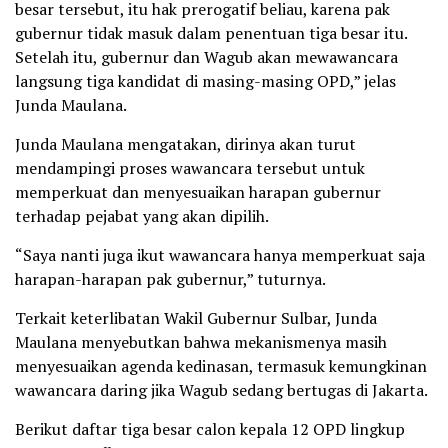
besar tersebut, itu hak prerogatif beliau, karena pak
gubernur tidak masuk dalam penentuan tiga besar itu.
Setelah itu, gubernur dan Wagub akan mewawancara
langsung tiga kandidat di masing-masing OPD,” jelas
Junda Maulana.
Junda Maulana mengatakan, dirinya akan turut
mendampingi proses wawancara tersebut untuk
memperkuat dan menyesuaikan harapan gubernur
terhadap pejabat yang akan dipilih.
“Saya nanti juga ikut wawancara hanya memperkuat saja
harapan-harapan pak gubernur,” tuturnya.
Terkait keterlibatan Wakil Gubernur Sulbar, Junda
Maulana menyebutkan bahwa mekanismenya masih
menyesuaikan agenda kedinasan, termasuk kemungkinan
wawancara daring jika Wagub sedang bertugas di Jakarta.
Berikut daftar tiga besar calon kepala 12 OPD lingkup