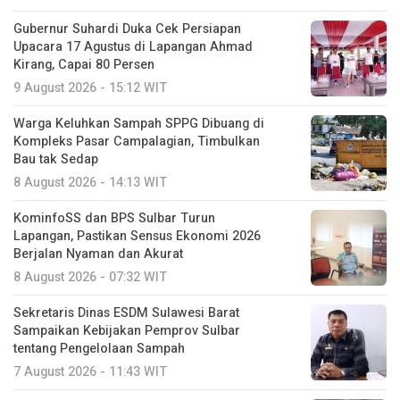
Gubernur Suhardi Duka Cek Persiapan
Upacara 17 Agustus di Lapangan Ahmad
Kirang, Capai 80 Persen
9 August 2026 - 15:12 WIT
Warga Keluhkan Sampah SPPG Dibuang di
Kompleks Pasar Campalagian, Timbulkan
Bau tak Sedap
8 August 2026 - 14:13 WIT
KominfoSS dan BPS Sulbar Turun
Lapangan, Pastikan Sensus Ekonomi 2026
Berjalan Nyaman dan Akurat
8 August 2026 - 07:32 WIT
Sekretaris Dinas ESDM Sulawesi Barat
Sampaikan Kebijakan Pemprov Sulbar
tentang Pengelolaan Sampah
7 August 2026 - 11:43 WIT