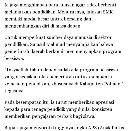
Ia juga menghimbau para lulusan agar tidak berhenti
melanjutkan pendidikan. Menurutnya, lulusan SMK
memiliki modal besar untuk bersaing dan
mengembangkan diri di masa depan.
Untuk memperkuat sumber daya manusia di sektor
pendidikan, Samsul Mahmud menyampaikan bahwa
pemerintah daerah berkomitmen menyiapkan program
beasiswa.
“Insyaallah tahun depan sudah ada program beasiswa
yang disediakan oleh pemerintah untuk membantu
kemajuan pendidikan, khususnya di Kabupaten Polman,”
tegasnya.
Pada kesempatan itu, ia turut memberikan apresiasi
kepada para tenaga pendidik yang dinilai konsisten
memberikan pengajaran terbaik bagi siswa.
Bupati juga menyoroti tingginya angka APS (Anak Putus