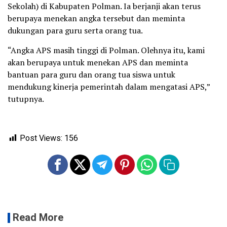
Sekolah) di Kabupaten Polman. Ia berjanji akan terus
berupaya menekan angka tersebut dan meminta
dukungan para guru serta orang tua.
“Angka APS masih tinggi di Polman. Olehnya itu, kami
akan berupaya untuk menekan APS dan meminta
bantuan para guru dan orang tua siswa untuk
mendukung kinerja pemerintah dalam mengatasi APS,”
tutupnya.
Post Views:
156
Read More