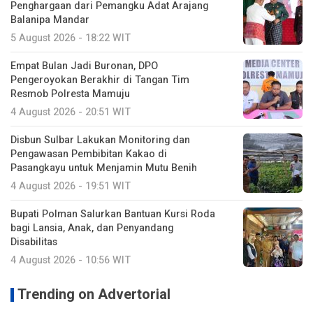
Penghargaan dari Pemangku Adat Arajang
Balanipa Mandar
5 August 2026 - 18:22 WIT
Empat Bulan Jadi Buronan, DPO
Pengeroyokan Berakhir di Tangan Tim
Resmob Polresta Mamuju
4 August 2026 - 20:51 WIT
Disbun Sulbar Lakukan Monitoring dan
Pengawasan Pembibitan Kakao di
Pasangkayu untuk Menjamin Mutu Benih
4 August 2026 - 19:51 WIT
Bupati Polman Salurkan Bantuan Kursi Roda
bagi Lansia, Anak, dan Penyandang
Disabilitas
4 August 2026 - 10:56 WIT
Trending on Advertorial