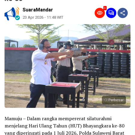
0
SuaraMandar
23 Apr 2026 - 11:48 WIT
Perbesar
Mamuju – Dalam rangka mempererat silaturahmi
menjelang Hari Ulang Tahun (HUT) Bhayangkara ke-80
yang diperingati pada 1 Juli 2026, Polda Sulawesi Barat