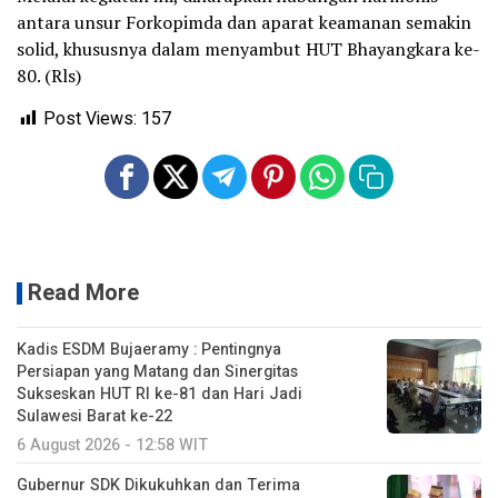
antara unsur Forkopimda dan aparat keamanan semakin
solid, khususnya dalam menyambut HUT Bhayangkara ke-
80. (Rls)
Post Views:
157
Read More
Kadis ESDM Bujaeramy : Pentingnya
Persiapan yang Matang dan Sinergitas
Sukseskan HUT RI ke-81 dan Hari Jadi
Sulawesi Barat ke-22
6 August 2026 - 12:58 WIT
Gubernur SDK Dikukuhkan dan Terima