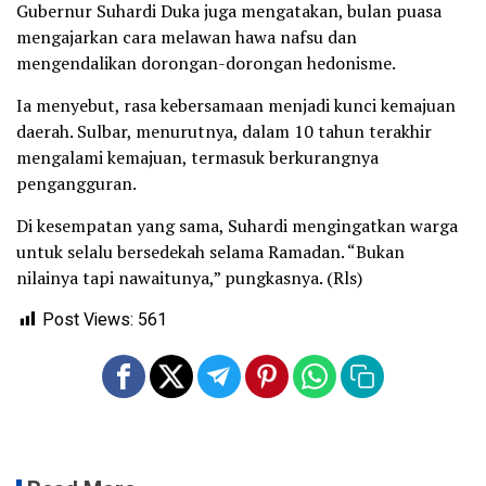
Gubernur Suhardi Duka juga mengatakan, bulan puasa
mengajarkan cara melawan hawa nafsu dan
mengendalikan dorongan-dorongan hedonisme.
Ia menyebut, rasa kebersamaan menjadi kunci kemajuan
daerah. Sulbar, menurutnya, dalam 10 tahun terakhir
mengalami kemajuan, termasuk berkurangnya
pengangguran.
Di kesempatan yang sama, Suhardi mengingatkan warga
untuk selalu bersedekah selama Ramadan. “Bukan
nilainya tapi nawaitunya,” pungkasnya. (Rls)
Post Views:
561