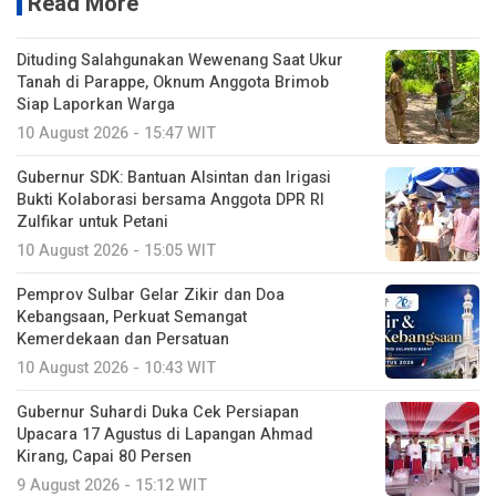
Read More
Dituding Salahgunakan Wewenang Saat Ukur
Tanah di Parappe, Oknum Anggota Brimob
Siap Laporkan Warga
10 August 2026 - 15:47 WIT
Gubernur SDK: Bantuan Alsintan dan Irigasi
Bukti Kolaborasi bersama Anggota DPR RI
Zulfikar untuk Petani
10 August 2026 - 15:05 WIT
Pemprov Sulbar Gelar Zikir dan Doa
Kebangsaan, Perkuat Semangat
Kemerdekaan dan Persatuan
10 August 2026 - 10:43 WIT
Gubernur Suhardi Duka Cek Persiapan
Upacara 17 Agustus di Lapangan Ahmad
Kirang, Capai 80 Persen
9 August 2026 - 15:12 WIT