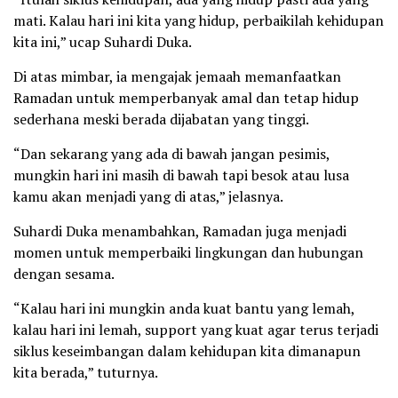
mati. Kalau hari ini kita yang hidup, perbaikilah kehidupan
kita ini,” ucap Suhardi Duka.
Di atas mimbar, ia mengajak jemaah memanfaatkan
Ramadan untuk memperbanyak amal dan tetap hidup
sederhana meski berada dijabatan yang tinggi.
“Dan sekarang yang ada di bawah jangan pesimis,
mungkin hari ini masih di bawah tapi besok atau lusa
kamu akan menjadi yang di atas,” jelasnya.
Suhardi Duka menambahkan, Ramadan juga menjadi
momen untuk memperbaiki lingkungan dan hubungan
dengan sesama.
“Kalau hari ini mungkin anda kuat bantu yang lemah,
kalau hari ini lemah, support yang kuat agar terus terjadi
siklus keseimbangan dalam kehidupan kita dimanapun
kita berada,” tuturnya.