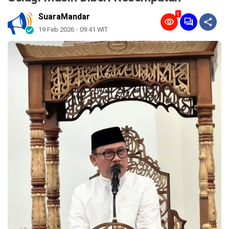
0
SuaraMandar
19 Feb 2026 - 09:41 WIT