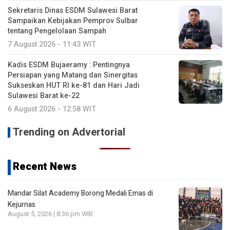
Sekretaris Dinas ESDM Sulawesi Barat
Sampaikan Kebijakan Pemprov Sulbar
tentang Pengelolaan Sampah
7 August 2026 - 11:43 WIT
Kadis ESDM Bujaeramy : Pentingnya
Persiapan yang Matang dan Sinergitas
Sukseskan HUT RI ke-81 dan Hari Jadi
Sulawesi Barat ke-22
6 August 2026 - 12:58 WIT
Trending on Advertorial
Recent News
Mandar Silat Academy Borong Medali Emas di
Kejurnas
August 5, 2026 | 8:36 pm WIB