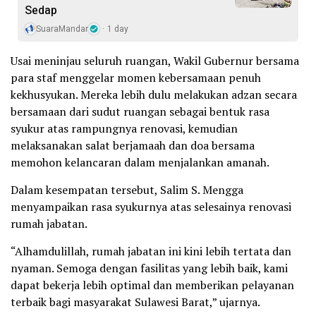
Sedap
SuaraMandar
1 day
Usai meninjau seluruh ruangan, Wakil Gubernur bersama
para staf menggelar momen kebersamaan penuh
kekhusyukan. Mereka lebih dulu melakukan adzan secara
bersamaan dari sudut ruangan sebagai bentuk rasa
syukur atas rampungnya renovasi, kemudian
melaksanakan salat berjamaah dan doa bersama
memohon kelancaran dalam menjalankan amanah.
Dalam kesempatan tersebut, Salim S. Mengga
menyampaikan rasa syukurnya atas selesainya renovasi
rumah jabatan.
“Alhamdulillah, rumah jabatan ini kini lebih tertata dan
nyaman. Semoga dengan fasilitas yang lebih baik, kami
dapat bekerja lebih optimal dan memberikan pelayanan
terbaik bagi masyarakat Sulawesi Barat,” ujarnya.