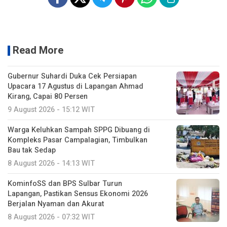
Read More
Gubernur Suhardi Duka Cek Persiapan
Upacara 17 Agustus di Lapangan Ahmad
Kirang, Capai 80 Persen
9 August 2026 - 15:12 WIT
Warga Keluhkan Sampah SPPG Dibuang di
Kompleks Pasar Campalagian, Timbulkan
Bau tak Sedap
8 August 2026 - 14:13 WIT
KominfoSS dan BPS Sulbar Turun
Lapangan, Pastikan Sensus Ekonomi 2026
Berjalan Nyaman dan Akurat
8 August 2026 - 07:32 WIT