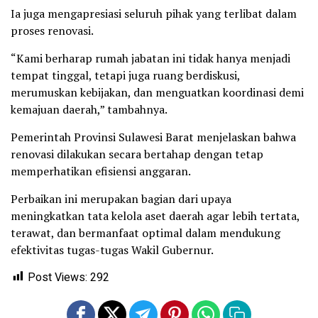
Ia juga mengapresiasi seluruh pihak yang terlibat dalam
proses renovasi.
“Kami berharap rumah jabatan ini tidak hanya menjadi
tempat tinggal, tetapi juga ruang berdiskusi,
merumuskan kebijakan, dan menguatkan koordinasi demi
kemajuan daerah,” tambahnya.
Pemerintah Provinsi Sulawesi Barat menjelaskan bahwa
renovasi dilakukan secara bertahap dengan tetap
memperhatikan efisiensi anggaran.
Perbaikan ini merupakan bagian dari upaya
meningkatkan tata kelola aset daerah agar lebih tertata,
terawat, dan bermanfaat optimal dalam mendukung
efektivitas tugas-tugas Wakil Gubernur.
Post Views:
292