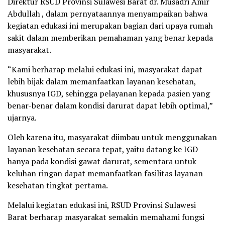
Direktur RSUD Provinsi Sulawesi Barat dr. Musadri Amir
Abdullah , dalam pernyataannya menyampaikan bahwa
kegiatan edukasi ini merupakan bagian dari upaya rumah
sakit dalam memberikan pemahaman yang benar kepada
masyarakat.
“Kami berharap melalui edukasi ini, masyarakat dapat
lebih bijak dalam memanfaatkan layanan kesehatan,
khususnya IGD, sehingga pelayanan kepada pasien yang
benar-benar dalam kondisi darurat dapat lebih optimal,”
ujarnya.
Oleh karena itu, masyarakat diimbau untuk menggunakan
layanan kesehatan secara tepat, yaitu datang ke IGD
hanya pada kondisi gawat darurat, sementara untuk
keluhan ringan dapat memanfaatkan fasilitas layanan
kesehatan tingkat pertama.
Melalui kegiatan edukasi ini, RSUD Provinsi Sulawesi
Barat berharap masyarakat semakin memahami fungsi