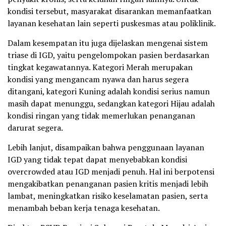
kondisi tersebut, masyarakat disarankan memanfaatkan
layanan kesehatan lain seperti puskesmas atau poliklinik.
Dalam kesempatan itu juga dijelaskan mengenai sistem
triase di IGD, yaitu pengelompokan pasien berdasarkan
tingkat kegawatannya. Kategori Merah merupakan
kondisi yang mengancam nyawa dan harus segera
ditangani, kategori Kuning adalah kondisi serius namun
masih dapat menunggu, sedangkan kategori Hijau adalah
kondisi ringan yang tidak memerlukan penanganan
darurat segera.
Lebih lanjut, disampaikan bahwa penggunaan layanan
IGD yang tidak tepat dapat menyebabkan kondisi
overcrowded atau IGD menjadi penuh. Hal ini berpotensi
mengakibatkan penanganan pasien kritis menjadi lebih
lambat, meningkatkan risiko keselamatan pasien, serta
menambah beban kerja tenaga kesehatan.