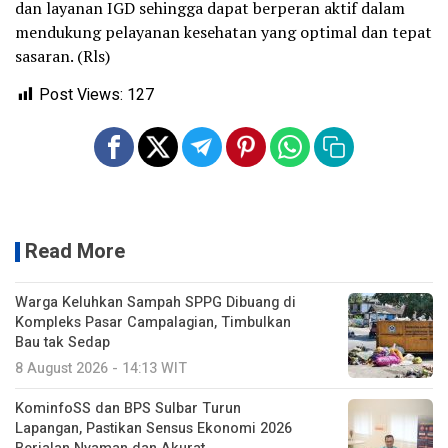
dan layanan IGD sehingga dapat berperan aktif dalam
mendukung pelayanan kesehatan yang optimal dan tepat
sasaran. (Rls)
Post Views:
127
Read More
Warga Keluhkan Sampah SPPG Dibuang di
Kompleks Pasar Campalagian, Timbulkan
Bau tak Sedap
8 August 2026 - 14:13 WIT
KominfoSS dan BPS Sulbar Turun
Lapangan, Pastikan Sensus Ekonomi 2026