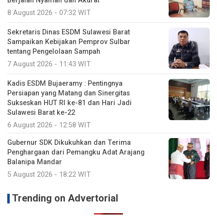
Berjalan Nyaman dan Akurat
8 August 2026 - 07:32 WIT
Sekretaris Dinas ESDM Sulawesi Barat
Sampaikan Kebijakan Pemprov Sulbar
tentang Pengelolaan Sampah
7 August 2026 - 11:43 WIT
Kadis ESDM Bujaeramy : Pentingnya
Persiapan yang Matang dan Sinergitas
Sukseskan HUT RI ke-81 dan Hari Jadi
Sulawesi Barat ke-22
6 August 2026 - 12:58 WIT
Gubernur SDK Dikukuhkan dan Terima
Penghargaan dari Pemangku Adat Arajang
Balanipa Mandar
5 August 2026 - 18:22 WIT
Trending on Advertorial