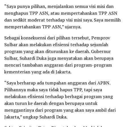
“Saya punya pilihan, menjalankan semua visi misi dan
menghapus TPP ASN, atau mempertahankan TPP ASN
dan sedikit moderat terhadap visi misi saya. Saya memilih
mempertahankan TPP ASN,” ujarnya.
Sebagai konsekuensi dari pilihan tersebut, Pemprov
Sulbar akan melakukan efisiensi terhadap sejumlah
program yang akan diturunkan ke daerah. Gubernur
Sulbar, Suhardi Duka juga menyatakan akan berupaya
mencari tambahan anggaran dari program-program
kementerian yang ada di Jakarta.
“Saya berharap ada tumpahan anggaran dari APBN.
Pilihannya maka saya tidak hapus TPP, tapi saya
melakukan efisiensi terhadap berbagai program yang
akan turun ke daerah dengan berupaya untuk
menggantinya dari program yang akan saya ambil dari
Jakarta,” ungkap Suhardi Duka.