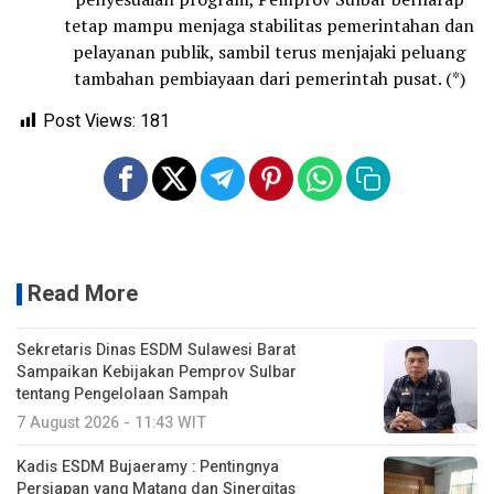
tetap mampu menjaga stabilitas pemerintahan dan
pelayanan publik, sambil terus menjajaki peluang
tambahan pembiayaan dari pemerintah pusat. (*)
Post Views:
181
Read More
Sekretaris Dinas ESDM Sulawesi Barat
Sampaikan Kebijakan Pemprov Sulbar
tentang Pengelolaan Sampah
7 August 2026 - 11:43 WIT
Kadis ESDM Bujaeramy : Pentingnya
Persiapan yang Matang dan Sinergitas