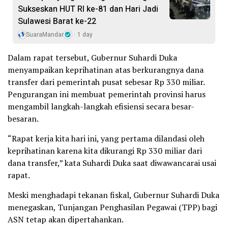
Sukseskan HUT RI ke-81 dan Hari Jadi
Sulawesi Barat ke-22
SuaraMandar
1 day
Dalam rapat tersebut, Gubernur Suhardi Duka
menyampaikan keprihatinan atas berkurangnya dana
transfer dari pemerintah pusat sebesar Rp 330 miliar.
Pengurangan ini membuat pemerintah provinsi harus
mengambil langkah-langkah efisiensi secara besar-
besaran.
“Rapat kerja kita hari ini, yang pertama dilandasi oleh
keprihatinan karena kita dikurangi Rp 330 miliar dari
dana transfer,” kata Suhardi Duka saat diwawancarai usai
rapat.
Meski menghadapi tekanan fiskal, Gubernur Suhardi Duka
menegaskan, Tunjangan Penghasilan Pegawai (TPP) bagi
ASN tetap akan dipertahankan.