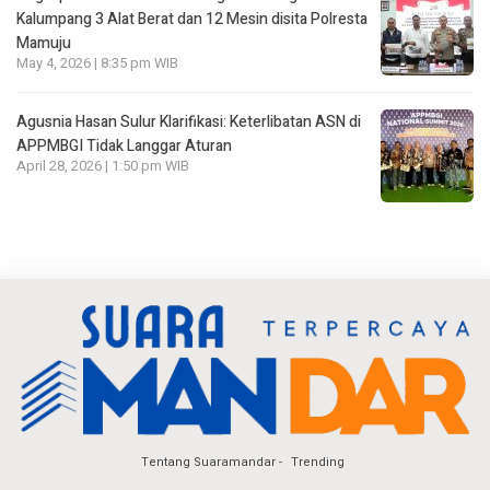
Kalumpang 3 Alat Berat dan 12 Mesin disita Polresta
Mamuju
May 4, 2026 | 8:35 pm WIB
Agusnia Hasan Sulur Klarifikasi: Keterlibatan ASN di
APPMBGI Tidak Langgar Aturan
April 28, 2026 | 1:50 pm WIB
Tentang Suaramandar
Trending