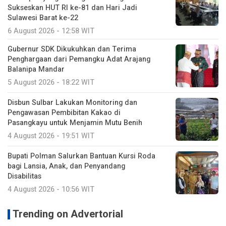
Sukseskan HUT RI ke-81 dan Hari Jadi
Sulawesi Barat ke-22
6 August 2026 - 12:58 WIT
Gubernur SDK Dikukuhkan dan Terima
Penghargaan dari Pemangku Adat Arajang
Balanipa Mandar
5 August 2026 - 18:22 WIT
Disbun Sulbar Lakukan Monitoring dan
Pengawasan Pembibitan Kakao di
Pasangkayu untuk Menjamin Mutu Benih
4 August 2026 - 19:51 WIT
Bupati Polman Salurkan Bantuan Kursi Roda
bagi Lansia, Anak, dan Penyandang
Disabilitas
4 August 2026 - 10:56 WIT
Trending on Advertorial